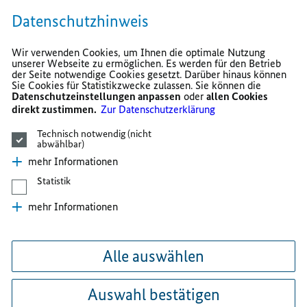
Datenschutzhinweis
Wir verwenden Cookies, um Ihnen die optimale Nutzung
unserer Webseite zu ermöglichen. Es werden für den Betrieb
der Seite notwendige Cookies gesetzt. Darüber hinaus können
Sie Cookies für Statistikzwecke zulassen. Sie können die
Datenschutzeinstellungen anpassen
oder
allen Cookies
direkt zustimmen.
Zur Datenschutzerklärung
Technisch notwendig (nicht
abwählbar)
mehr Informationen
Statistik
mehr Informationen
Alle auswählen
Auswahl bestätigen