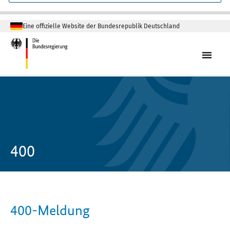
Eine offizielle Website der Bundesrepublik Deutschland
400
400-Meldung