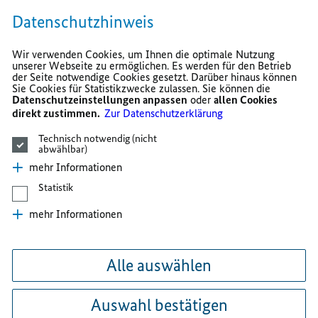
Datenschutzhinweis
Wir verwenden Cookies, um Ihnen die optimale Nutzung
unserer Webseite zu ermöglichen. Es werden für den Betrieb
der Seite notwendige Cookies gesetzt. Darüber hinaus können
Sie Cookies für Statistikzwecke zulassen. Sie können die
Datenschutzeinstellungen anpassen
oder
allen Cookies
direkt zustimmen.
Zur Datenschutzerklärung
Technisch notwendig (nicht
abwählbar)
mehr Informationen
Statistik
mehr Informationen
Alle auswählen
Auswahl bestätigen