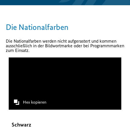
Die Nationalfarben
Die Nationalfarben werden nicht aufgerastert und kommen
ausschließlich in der Bildwortmarke oder bei Programmmarken
zum Einsatz.
Hex kopieren
Schwarz