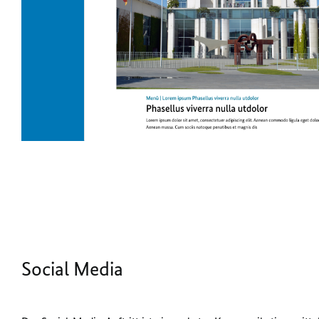
Social Media