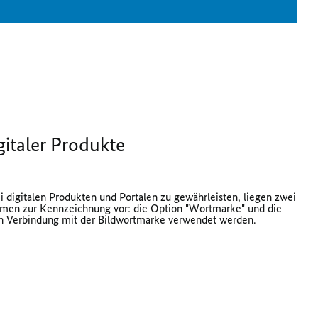
italer Produkte
digitalen Produkten und Portalen zu gewährleisten, liegen zwei
ormen zur Kennzeichnung vor: die Option "Wortmarke" und die
 in Verbindung mit der Bildwortmarke verwendet werden.