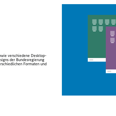
sowie verschiedene Desktop-
signs der Bundesregierung
erschiedlichen Formaten und