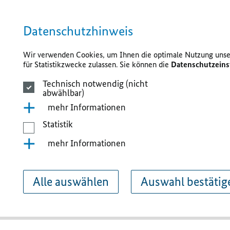
Datenschutzhinweis
Wir verwenden Cookies, um Ihnen die optimale Nutzung unser
für Statistikzwecke zulassen. Sie können die
Datenschutzeins
Technisch notwendig (nicht
abwählbar)
mehr Informationen
Statistik
mehr Informationen
Alle auswählen
Auswahl bestätig