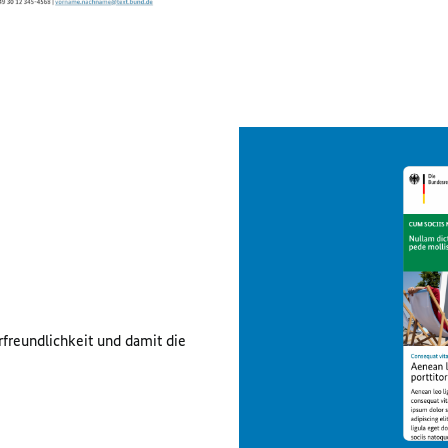
rfreundlichkeit und damit die