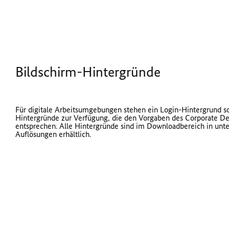
Bildschirm-Hintergründe
Für digitale Arbeitsumgebungen stehen ein Login-Hintergrund 
Hintergründe zur Verfügung, die den Vorgaben des Corporate De
entsprechen. Alle Hintergründe sind im Downloadbereich in unt
Auflösungen erhältlich.