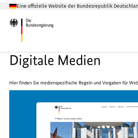
Eine offizielle Website der Bundesrepublik Deutschla
Digitale Medien
Hier finden Sie medienspezifische Regeln und Vorgaben für We