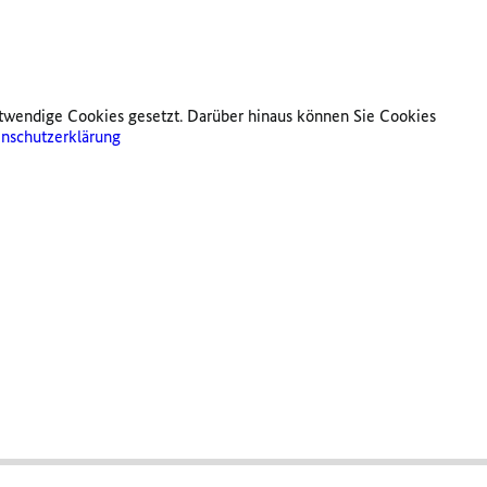
twendige Cookies gesetzt. Darüber hinaus können Sie Cookies
nschutzerklärung