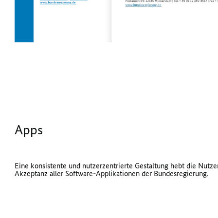
Apps
Eine konsistente und nutzerzentrierte Gestaltung hebt die Nutze
Akzeptanz aller Software-Applikationen der Bundesregierung.