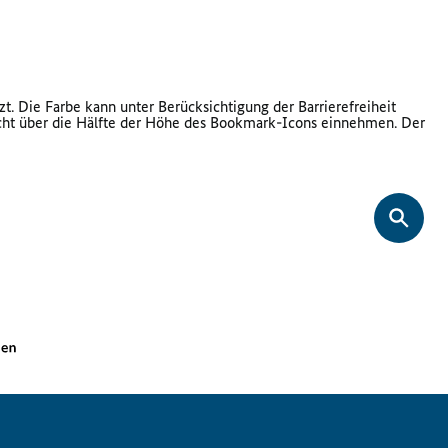
t. Die Farbe kann unter Berücksichtigung der Barrierefreiheit
icht über die Hälfte der Höhe des Bookmark-Icons einnehmen. Der