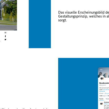
Das visuelle Erscheinungsbild d
Gestaltungsprinzip, welches i
sorgt.