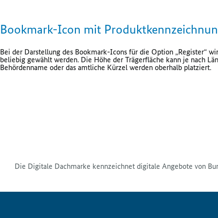
Bookmark-Icon mit Produktkennzeichnu
Bei der Darstellung des Bookmark-Icons für die Option „Register“ wir
beliebig gewählt werden. Die Höhe der Trägerfläche kann je nach Lä
Behördenname oder das amtliche Kürzel werden oberhalb platziert.
Die Digitale Dachmarke kennzeichnet digitale Angebote von Bu