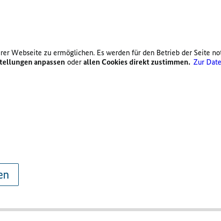
er Webseite zu ermöglichen. Es werden für den Betrieb der Seite no
tellungen anpassen
oder
allen Cookies direkt zustimmen.
Zur Date
en