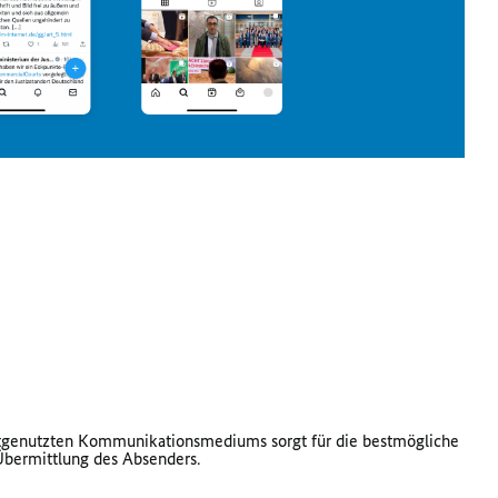
genutzten Kommunikationsmediums sorgt für die bestmögliche
Übermittlung des Absenders.