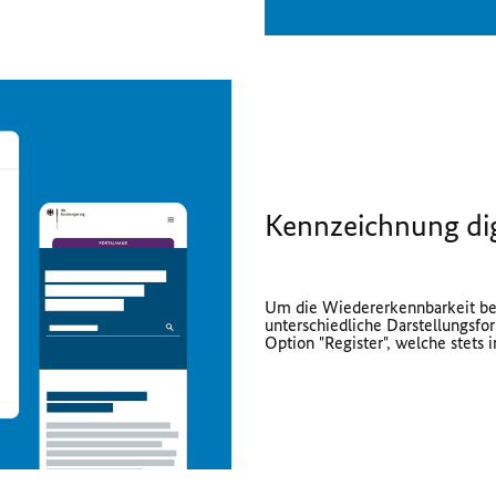
Kennzeichnung dig
Um die Wiedererkennbarkeit bei 
unterschiedliche Darstellungsf
Option "Register", welche stets