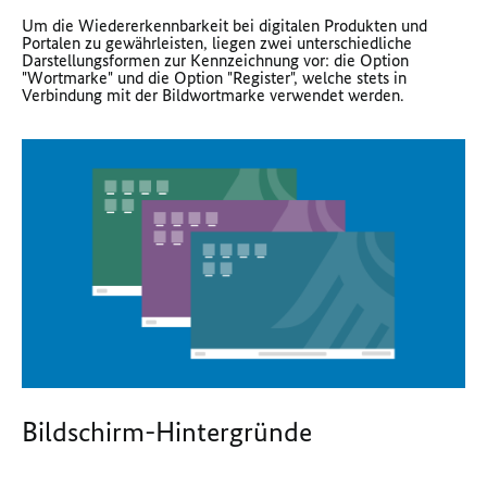
Um die Wiedererkennbarkeit bei digitalen Produkten und
Portalen zu gewährleisten, liegen zwei unterschiedliche
Darstellungsformen zur Kennzeichnung vor: die Option
"Wortmarke" und die Option "Register", welche stets in
Verbindung mit der Bildwortmarke verwendet werden.
Bildschirm-Hintergründe