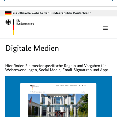
Eine offizielle Website der Bundesrepublik Deutschland
Digitale Medien
Hier finden Sie medienspezifische Regeln und Vorgaben für
Webanwendungen, Social Media, Email-Signaturen und Apps.