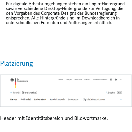
Für digitale Arbeitsumgebungen stehen ein Login-Hintergrund
sowie verschiedene Desktop-Hintergründe zur Verfügung, die
den Vorgaben des Corporate Designs der Bundesregierung
entsprechen. Alle Hintergründe sind im Downloadbereich in
unterschiedlichen Formaten und Auflösungen erhältlich.
Platzierung
Header mit Identitätsbereich und Bildwortmarke.