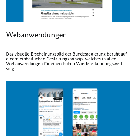
Webanwendungen
Das visuelle Erscheinungsbild der Bundesregierung beruht auf
einem einheitlichen Gestaltungsprinzip, welches in allen
Webanwendungen für einen hohen Wiedererkennungswert
sorgt.