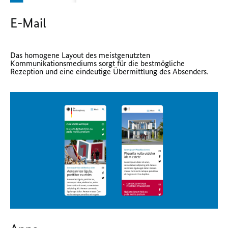
E-Mail
Das homogene Layout des meistgenutzten
Kommunikationsmediums sorgt für die bestmögliche
Rezeption und eine eindeutige Übermittlung des Absenders.