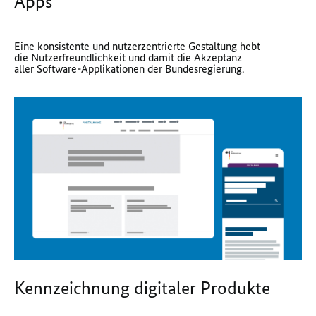
Apps
Eine konsistente und nutzerzentrierte Gestaltung hebt
die Nutzerfreundlichkeit und damit die Akzeptanz
aller Software-Applikationen der Bundesregierung.
Kennzeichnung digitaler Produkte