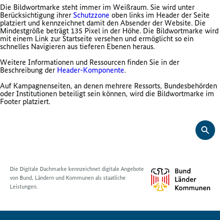
Die Bildwortmarke steht immer im Weißraum. Sie wird unter
Berücksichtigung ihrer
Schutzzone
oben links im Header der Seite
platziert und kennzeichnet damit den Absender der Website. Die
Mindestgröße beträgt 135 Pixel in der Höhe. Die Bildwortmarke wird
mit einem Link zur Startseite versehen und ermöglicht so ein
schnelles Navigieren aus tieferen Ebenen heraus.
Weitere Informationen und Ressourcen finden Sie in der
Beschreibung der
Header-Komponente
.
Auf Kampagnenseiten, an denen mehrere Ressorts, Bundesbehörden
oder Institutionen beteiligt sein können, wird die Bildwortmarke im
Footer platziert.
Die Digitale Dachmarke kennzeichnet digitale Angebote
von Bund, Ländern und Kommunen als staatliche
Leistungen.