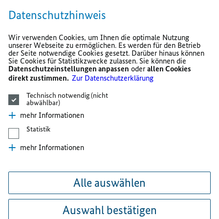
Datenschutzhinweis
Wir verwenden Cookies, um Ihnen die optimale Nutzung
unserer Webseite zu ermöglichen. Es werden für den Betrieb
der Seite notwendige Cookies gesetzt. Darüber hinaus können
Sie Cookies für Statistikzwecke zulassen. Sie können die
Datenschutzeinstellungen anpassen
oder
allen Cookies
direkt zustimmen.
Zur Datenschutzerklärung
Technisch notwendig (nicht
abwählbar)
mehr Informationen
Statistik
mehr Informationen
Alle auswählen
Auswahl bestätigen