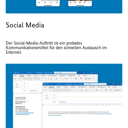
Social Media
Der Social-Media-Auftritt ist ein probates
Kommunikationsmittel für den schnellen Austausch im
Internet.