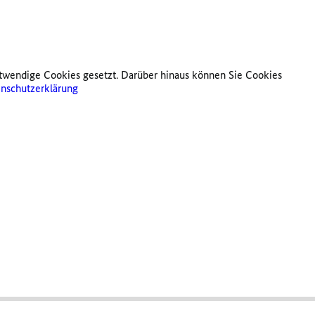
twendige Cookies gesetzt. Darüber hinaus können Sie Cookies
nschutzerklärung