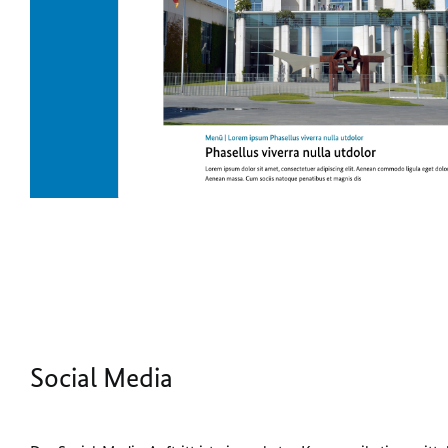
Social Media