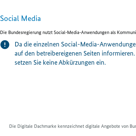
Social Media
Die Bundesregierung nutzt
Social-Media
-Anwendungen als Kommunikat
Da die einzelnen
Social-Medi
a-Anwendunge
auf den betreibereigenen Seiten informieren
setzen Sie keine Abkürzungen ein.
Die Digitale Dachmarke kennzeichnet digitale Angebote von Bu