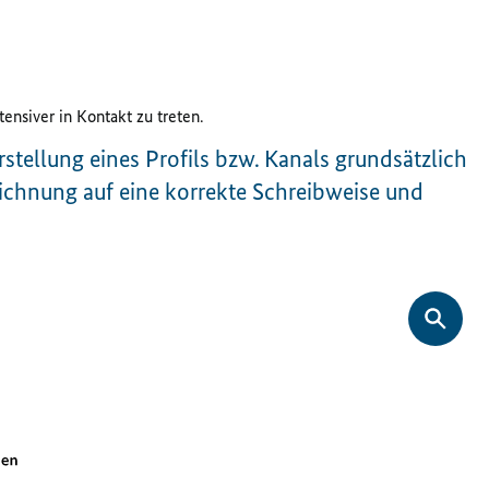
nsiver in Kontakt zu treten.
rstellung eines Profils bzw. Kanals grundsätzlich
eichnung auf eine korrekte Schreibweise und