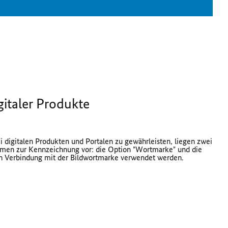
italer Produkte
digitalen Produkten und Portalen zu gewährleisten, liegen zwei
ormen zur Kennzeichnung vor: die Option "Wortmarke" und die
 in Verbindung mit der Bildwortmarke verwendet werden.