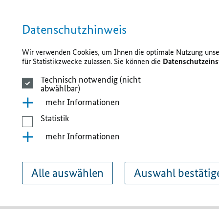
Datenschutzhinweis
Wir verwenden Cookies, um Ihnen die optimale Nutzung unser
für Statistikzwecke zulassen. Sie können die
Datenschutzeins
Technisch notwendig (nicht
abwählbar)
mehr Informationen
Statistik
mehr Informationen
Alle auswählen
Auswahl bestätig