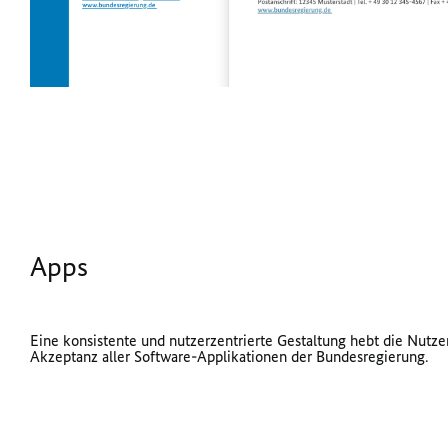
Apps
Eine konsistente und nutzerzentrierte Gestaltung hebt die Nutze
Akzeptanz aller Software-Applikationen der Bundesregierung.