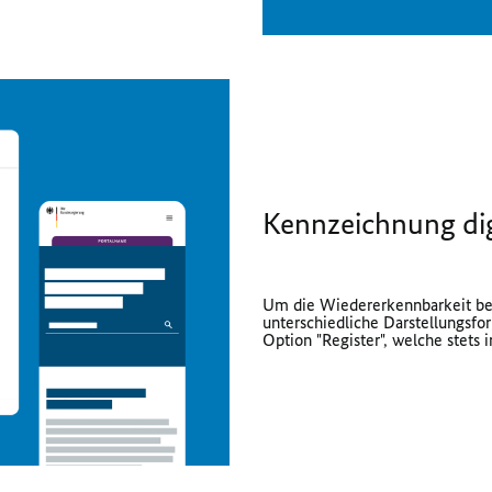
Kennzeichnung dig
Um die Wiedererkennbarkeit bei 
unterschiedliche Darstellungsf
Option "Register", welche stets