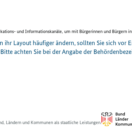
ions- und Informationskanäle, um mit Bürgerinnen und Bürgern inte
n ihr
Layout
häufiger ändern, sollten Sie sich vor E
. Bitte achten Sie bei der Angabe der Behördenbez
nd, Ländern und Kommunen als staatliche Leistungen.