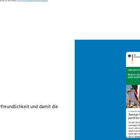
rfreundlichkeit und damit die