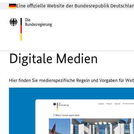
Eine offizielle Website der Bundesrepublik Deutschla
Digitale Medien
Hier finden Sie medienspezifische Regeln und Vorgaben für We