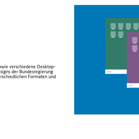
sowie verschiedene Desktop-
signs der Bundesregierung
erschiedlichen Formaten und