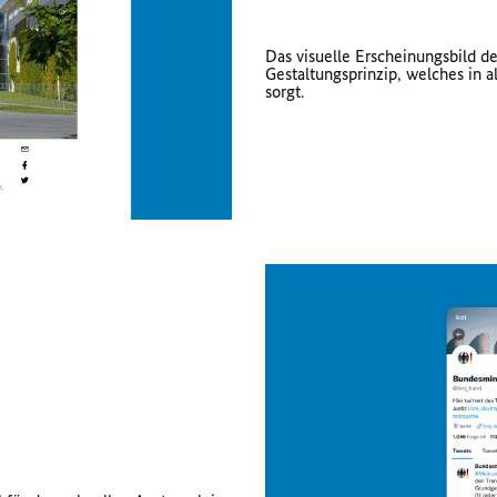
Das visuelle Erscheinungsbild d
Gestaltungsprinzip, welches i
sorgt.