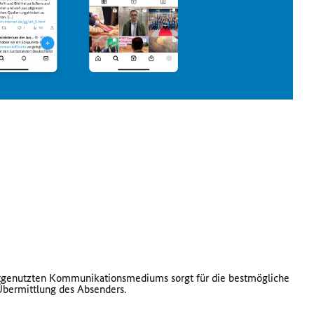
genutzten Kommunikationsmediums sorgt für die bestmögliche
Übermittlung des Absenders.