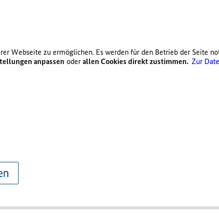
er Webseite zu ermöglichen. Es werden für den Betrieb der Seite no
tellungen anpassen
oder
allen Cookies direkt zustimmen.
Zur Date
en