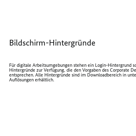
Bildschirm-Hintergründe
Für digitale Arbeitsumgebungen stehen ein Login-Hintergrund 
Hintergründe zur Verfügung, die den Vorgaben des Corporate De
entsprechen. Alle Hintergründe sind im Downloadbereich in unt
Auflösungen erhältlich.