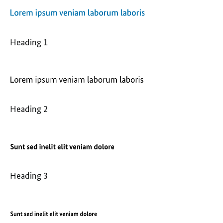
Heading 1
Heading 2
Heading 3