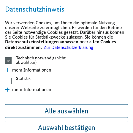
Datenschutzhinweis
Wir verwenden Cookies, um Ihnen die optimale Nutzung
unserer Webseite zu ermöglichen. Es werden für den Betrieb
der Seite notwendige Cookies gesetzt. Darüber hinaus können
Sie Cookies für Statistikzwecke zulassen. Sie können die
Datenschutzeinstellungen anpassen
oder
allen Cookies
direkt zustimmen.
Zur Datenschutzerklärung
Technisch notwendig (nicht
abwählbar)
mehr Informationen
Statistik
mehr Informationen
Alle auswählen
Auswahl bestätigen