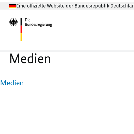
Eine offizielle Website der Bundesrepublik Deutschla
Medien
Medien