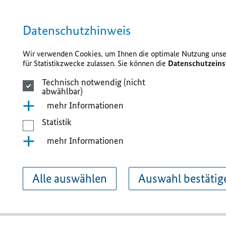
Datenschutzhinweis
Wir verwenden Cookies, um Ihnen die optimale Nutzung unser
für Statistikzwecke zulassen. Sie können die
Datenschutzeins
Technisch notwendig (nicht
abwählbar)
mehr Informationen
Statistik
mehr Informationen
Alle auswählen
Auswahl bestätig