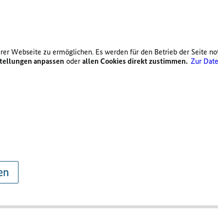
er Webseite zu ermöglichen. Es werden für den Betrieb der Seite no
tellungen anpassen
oder
allen Cookies direkt zustimmen.
Zur Date
en