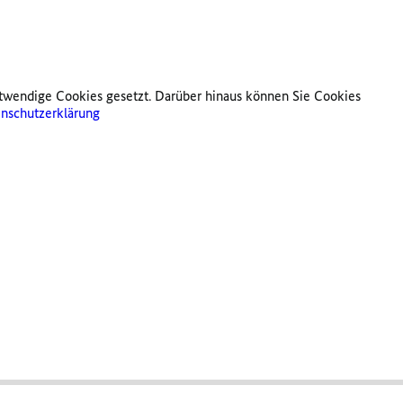
twendige Cookies gesetzt. Darüber hinaus können Sie Cookies
nschutzerklärung