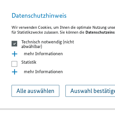
Datenschutzhinweis
Wir verwenden Cookies, um Ihnen die optimale Nutzung unser
für Statistikzwecke zulassen. Sie können die
Datenschutzeins
Technisch notwendig (nicht
abwählbar)
mehr Informationen
Statistik
mehr Informationen
Alle auswählen
Auswahl bestätig