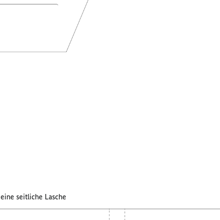
 eine seitliche Lasche