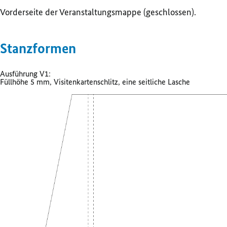
Vorderseite der Veranstaltungsmappe (geschlossen).
Stanzformen
Ausführung V1:
Füllhöhe 5 mm, Visitenkartenschlitz, eine seitliche Lasche