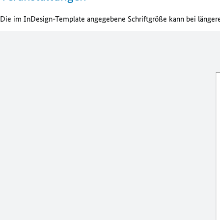
Die im InDesign-Template angegebene Schriftgröße kann bei längeren 