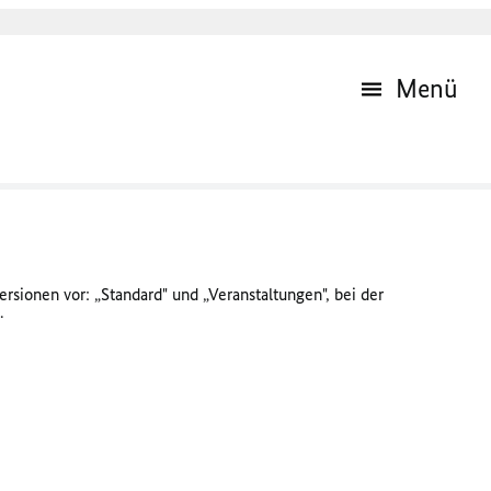
Menü
sionen vor: „Standard" und „Veranstaltungen", bei der
.