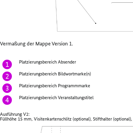
Vermaßung der Mappe Version 1.
Platzierungsbereich Absender
Platzierungsbereich Bildwortmarke(n)
Platzierungsbereich Programmmarke
Platzierungsbereich Veranstaltungstitel
Ausführung V2:
Füllhöhe 15 mm, Visitenkartenschlitz (optional), Stifthalter (optional),