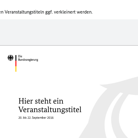
Veranstaltungstiteln ggf. verkleinert werden.