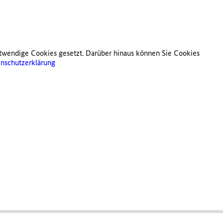
twendige Cookies gesetzt. Darüber hinaus können Sie Cookies
nschutzerklärung