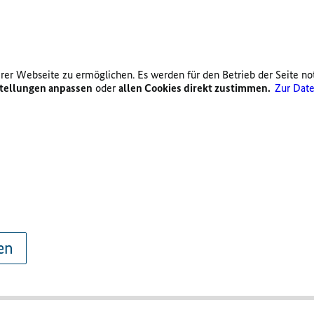
er Webseite zu ermöglichen. Es werden für den Betrieb der Seite no
tellungen anpassen
oder
allen Cookies direkt zustimmen.
Zur Date
en