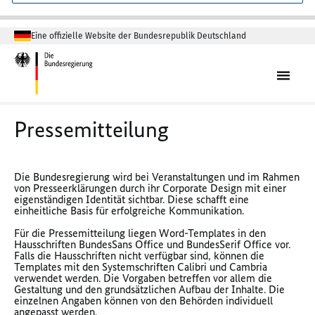
Eine offizielle Website der Bundesrepublik Deutschland
Pressemitteilung
Die Bundesregierung wird bei Veranstaltungen und im Rahmen
von Presseerklärungen durch ihr Corporate Design mit einer
eigenständigen Identität sichtbar. Diese schafft eine
einheitliche Basis für erfolgreiche Kommunikation.
Für die Pressemitteilung liegen Word-Templates in den
Hausschriften BundesSans Office und BundesSerif Office vor.
Falls die Hausschriften nicht verfügbar sind, können die
Templates mit den Systemschriften Calibri und Cambria
verwendet werden. Die Vorgaben betreffen vor allem die
Gestaltung und den grundsätzlichen Aufbau der Inhalte. Die
einzelnen Angaben können von den Behörden individuell
angepasst werden.