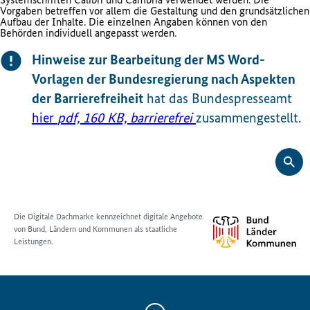
Vorgaben betreffen vor allem die Gestaltung und den grundsätzlichen
Aufbau der Inhalte. Die einzelnen Angaben können von den
Behörden individuell angepasst werden.
Hinweise zur Bearbeitung der MS Word-
Vorlagen der Bundesregierung nach Aspekten
der Barrierefreiheit
hat das Bundespresseamt
hier
pdf, 160 KB,
barrierefrei
zusammengestellt.
Die Digitale Dachmarke kennzeichnet digitale Angebote
von Bund, Ländern und Kommunen als staatliche
Leistungen.