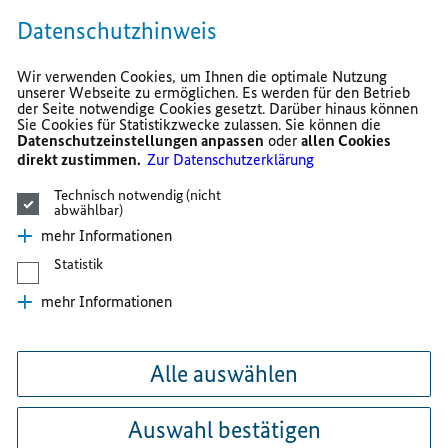
Datenschutzhinweis
Wir verwenden Cookies, um Ihnen die optimale Nutzung
unserer Webseite zu ermöglichen. Es werden für den Betrieb
der Seite notwendige Cookies gesetzt. Darüber hinaus können
Sie Cookies für Statistikzwecke zulassen. Sie können die
Datenschutzeinstellungen anpassen
oder
allen Cookies
direkt zustimmen.
Zur Datenschutzerklärung
Technisch notwendig (nicht
abwählbar)
mehr Informationen
Statistik
mehr Informationen
Alle auswählen
Auswahl bestätigen