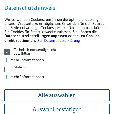
Datenschutzhinweis
Wir verwenden Cookies, um Ihnen die optimale Nutzung
unserer Webseite zu ermöglichen. Es werden für den Betrieb
der Seite notwendige Cookies gesetzt. Darüber hinaus können
Sie Cookies für Statistikzwecke zulassen. Sie können die
Datenschutzeinstellungen anpassen
oder
allen Cookies
direkt zustimmen.
Zur Datenschutzerklärung
Technisch notwendig (nicht
abwählbar)
mehr Informationen
Statistik
mehr Informationen
Alle auswählen
Auswahl bestätigen