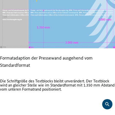
Formatadaption der Pressewand ausgehend vom
Standardformat
Die Schriftgröße des Textblocks bleibt unverändert. Der Textblock
wird an gleicher Stelle wie im Standardformat mit 1.350 mm Abstand
vom unteren Formatrand positioniert.