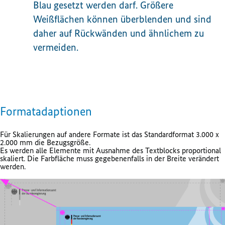
Blau gesetzt werden darf. Größere
Weißflächen können überblenden und sind
daher auf Rückwänden und ähnlichem zu
vermeiden.
Formatadaptionen
Für Skalierungen auf andere Formate ist das Standardformat 3.000 x
2.000 mm die Bezugsgröße.
Es werden alle Elemente mit Ausnahme des Textblocks proportional
skaliert. Die Farbfläche muss gegebenenfalls in der Breite verändert
werden.