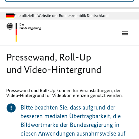
Eine offizielle Website der Bundesrepublik Deutschland
Pressewand, Roll-Up
und Video-Hintergrund
Pressewand und Roll-Up können für Veranstaltungen, der
Video-Hintergrund für Videokonferenzen genutzt werden.
Bitte beachten Sie, dass aufgrund der
besseren medialen Übertragbarkeit, die
Bildwortmarke der Bundesregierung in
diesen Anwendungen ausnahmsweise auf