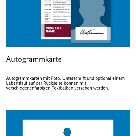
Autogrammkarte
Autogrammkarten mit Foto, Unterschrift und optional einem
Lebenslauf auf der Rückseite können mit
verschiedenenfarbigen Textbalken versehen werden.