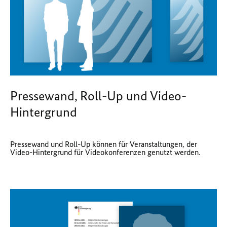
Pressewand, Roll-Up und Video-
Hintergrund
Pressewand und Roll-Up können für Veranstaltungen, der
Video-Hintergrund für Videokonferenzen genutzt werden.