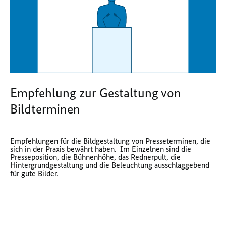
Empfehlung zur Gestaltung von
Bildterminen
Empfehlungen für die Bildgestaltung von Presseterminen, die
sich in der Praxis bewährt haben. Im Einzelnen sind die
Presseposition, die Bühnenhöhe, das Rednerpult, die
Hintergrundgestaltung und die Beleuchtung ausschlaggebend
für gute Bilder.