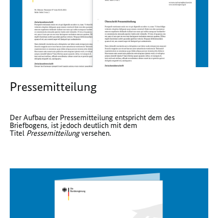
Pressemitteilung
Der Aufbau der Pressemitteilung entspricht dem des
Briefbogens, ist jedoch deutlich mit dem
Titel
Pressemitteilung
versehen.