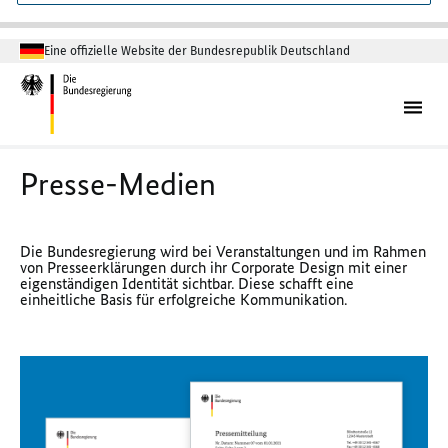
Eine offizielle Website der Bundesrepublik Deutschland
Presse-Medien
Die Bundesregierung wird bei Veranstaltungen und im Rahmen
von Presseerklärungen durch ihr Corporate Design mit einer
eigenständigen Identität sichtbar. Diese schafft eine
einheitliche Basis für erfolgreiche Kommunikation.