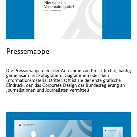
Pressemappe
Die Pressemappe dient der Aufnahme von Pressetexten, häufig
gemeinsam mit Fotografien, Diagrammen oder dem
Informationsmaterial Dritter. Oft ist sie der erste grafische
Eindruck, den das Corporate Design der Bundesregierung an
Journalistinnen und Journalisten vermittelt.