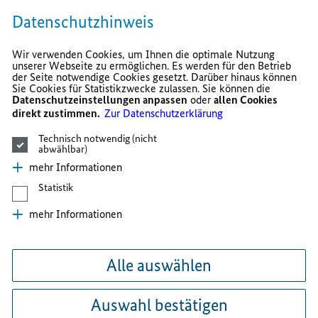
Datenschutzhinweis
Wir verwenden Cookies, um Ihnen die optimale Nutzung
unserer Webseite zu ermöglichen. Es werden für den Betrieb
der Seite notwendige Cookies gesetzt. Darüber hinaus können
Sie Cookies für Statistikzwecke zulassen. Sie können die
Datenschutzeinstellungen anpassen
oder
allen Cookies
direkt zustimmen.
Zur Datenschutzerklärung
Technisch notwendig (nicht
abwählbar)
mehr Informationen
Statistik
mehr Informationen
Alle auswählen
Auswahl bestätigen