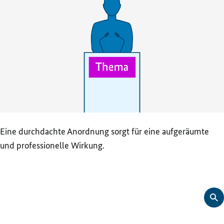
Eine durchdachte Anordnung sorgt für eine aufgeräumte
und professionelle Wirkung.