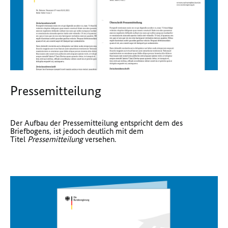
Pressemitteilung
Der Aufbau der Pressemitteilung entspricht dem des
Briefbogens, ist jedoch deutlich mit dem
Titel
Pressemitteilung
versehen.