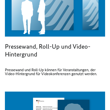
Pressewand, Roll-Up und Video-
Hintergrund
Pressewand und Roll-Up können für Veranstaltungen, der
Video-Hintergrund für Videokonferenzen genutzt werden.