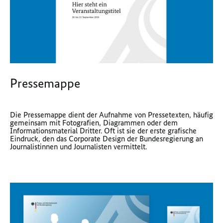
Pressemappe
Die Pressemappe dient der Aufnahme von Pressetexten, häufig
gemeinsam mit Fotografien, Diagrammen oder dem
Informationsmaterial Dritter. Oft ist sie der erste grafische
Eindruck, den das Corporate Design der Bundesregierung an
Journalistinnen und Journalisten vermittelt.