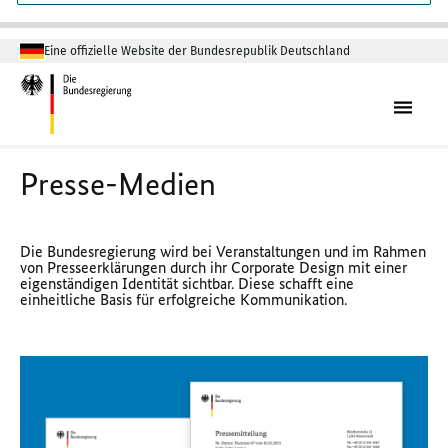
Eine offizielle Website der Bundesrepublik Deutschland
Presse-Medien
Die Bundesregierung wird bei Veranstaltungen und im Rahmen
von Presseerklärungen durch ihr Corporate Design mit einer
eigenständigen Identität sichtbar. Diese schafft eine
einheitliche Basis für erfolgreiche Kommunikation.