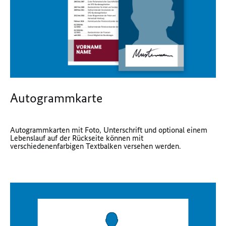
Autogrammkarte
Autogrammkarten mit Foto, Unterschrift und optional einem
Lebenslauf auf der Rückseite können mit
verschiedenenfarbigen Textbalken versehen werden.