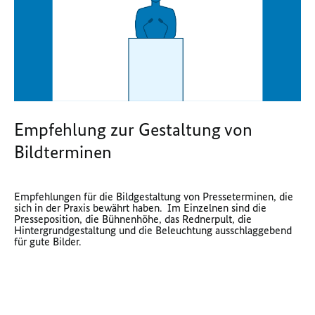
Empfehlung zur Gestaltung von
Bildterminen
Empfehlungen für die Bildgestaltung von Presseterminen, die
sich in der Praxis bewährt haben. Im Einzelnen sind die
Presseposition, die Bühnenhöhe, das Rednerpult, die
Hintergrundgestaltung und die Beleuchtung ausschlaggebend
für gute Bilder.