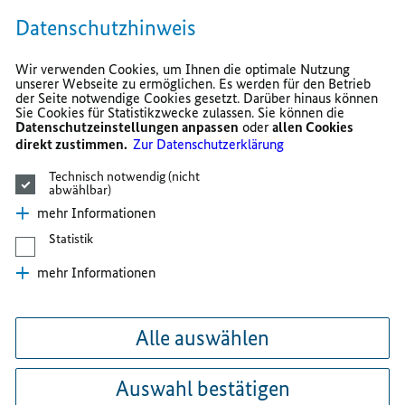
Datenschutzhinweis
Wir verwenden Cookies, um Ihnen die optimale Nutzung
unserer Webseite zu ermöglichen. Es werden für den Betrieb
der Seite notwendige Cookies gesetzt. Darüber hinaus können
Sie Cookies für Statistikzwecke zulassen. Sie können die
Datenschutzeinstellungen anpassen
oder
allen Cookies
direkt zustimmen.
Zur Datenschutzerklärung
Technisch notwendig (nicht
abwählbar)
mehr Informationen
Statistik
mehr Informationen
Alle auswählen
Auswahl bestätigen