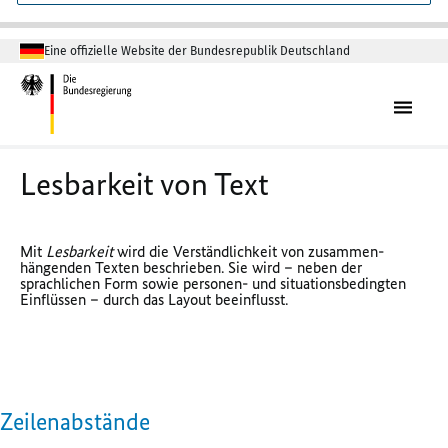
Eine offizielle Website der Bundesrepublik Deutschland
Lesbarkeit von Text
Mit
Lesbarkeit
wird die Verständlichkeit von zusammen­
hängenden Texten beschrieben. Sie wird – neben der
sprachlichen Form sowie personen- und situationsbedingten
Einflüssen – durch das
Layout
beeinflusst.
Zeilenabstände