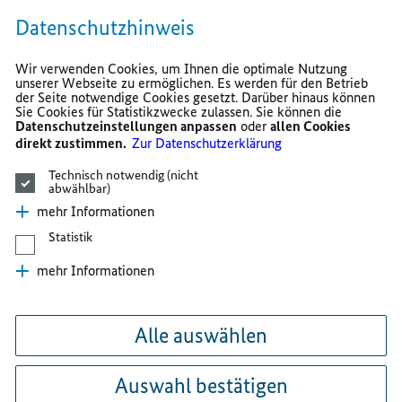
Datenschutzhinweis
Wir verwenden Cookies, um Ihnen die optimale Nutzung
unserer Webseite zu ermöglichen. Es werden für den Betrieb
der Seite notwendige Cookies gesetzt. Darüber hinaus können
Sie Cookies für Statistikzwecke zulassen. Sie können die
Datenschutzeinstellungen anpassen
oder
allen Cookies
direkt zustimmen.
Zur Datenschutzerklärung
Technisch notwendig (nicht
abwählbar)
mehr Informationen
Statistik
mehr Informationen
Alle auswählen
Auswahl bestätigen