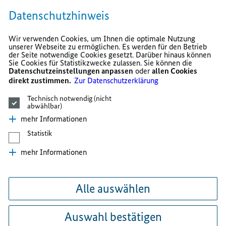
Datenschutzhinweis
Wir verwenden Cookies, um Ihnen die optimale Nutzung
unserer Webseite zu ermöglichen. Es werden für den Betrieb
der Seite notwendige Cookies gesetzt. Darüber hinaus können
Sie Cookies für Statistikzwecke zulassen. Sie können die
Datenschutzeinstellungen anpassen
oder
allen Cookies
direkt zustimmen.
Zur Datenschutzerklärung
Technisch notwendig (nicht
abwählbar)
mehr Informationen
Statistik
mehr Informationen
Alle auswählen
Auswahl bestätigen