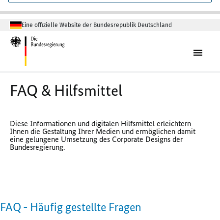
Eine offizielle Website der Bundesrepublik Deutschland
FAQ & Hilfsmittel
Diese Informationen und digitalen Hilfsmittel erleichtern
Ihnen die Gestaltung Ihrer Medien und ermöglichen damit
eine gelungene Umsetzung des Corporate Designs der
Bundesregierung.
FAQ - Häufig gestellte Fragen