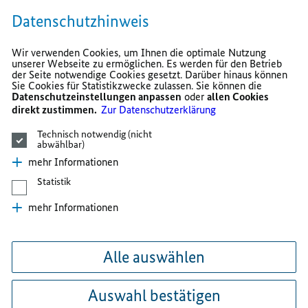
Datenschutzhinweis
Wir verwenden Cookies, um Ihnen die optimale Nutzung
unserer Webseite zu ermöglichen. Es werden für den Betrieb
der Seite notwendige Cookies gesetzt. Darüber hinaus können
Sie Cookies für Statistikzwecke zulassen. Sie können die
Datenschutzeinstellungen anpassen
oder
allen Cookies
direkt zustimmen.
Zur Datenschutzerklärung
Technisch notwendig (nicht
abwählbar)
mehr Informationen
Statistik
mehr Informationen
Alle auswählen
Auswahl bestätigen