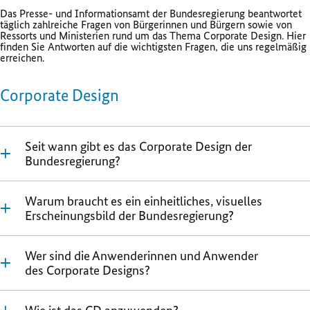
Das Presse- und Informationsamt der Bundesregierung beantwortet
täglich zahlreiche Fragen von Bürgerinnen und Bürgern sowie von
Ressorts und Ministerien rund um das Thema Corporate Design. Hier
finden Sie Antworten auf die wichtigsten Fragen, die uns regelmäßig
erreichen.
Corporate Design
Seit wann gibt es das Corporate Design der
Bundesregierung?
Warum braucht es ein einheitliches, visuelles
Erscheinungsbild der Bundesregierung?
Wer sind die Anwenderinnen und Anwender
des Corporate Designs?