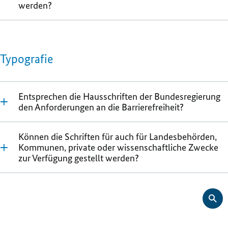
werden?
Typografie
Entsprechen die Hausschriften der Bundesregierung
den Anforderungen an die Barrierefreiheit?
Können die Schriften für auch für Landesbehörden,
Kommunen, private oder wissenschaftliche Zwecke
zur Verfügung gestellt werden?