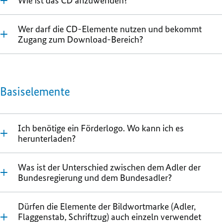
Wie ist das CD anzuwenden?
Wer darf die CD-Elemente nutzen und bekommt
Zugang zum Download-Bereich?
Basiselemente
Ich benötige ein Förderlogo. Wo kann ich es
herunterladen?
Was ist der Unterschied zwischen dem Adler der
Bundesregierung und dem Bundesadler?
Dürfen die Elemente der Bildwortmarke (Adler,
Flaggenstab, Schriftzug) auch einzeln verwendet