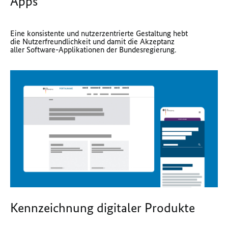
Apps
Eine konsistente und nutzerzentrierte Gestaltung hebt
die Nutzerfreundlichkeit und damit die Akzeptanz
aller Software-Applikationen der Bundesregierung.
Kennzeichnung digitaler Produkte