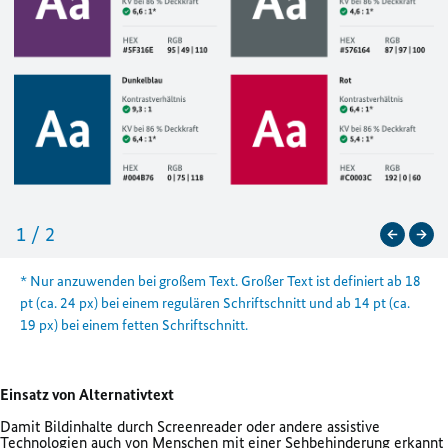
1
/
2
* Nur anzuwenden bei großem Text. Großer Text ist definiert ab 18
pt (ca. 24 px) bei einem regulären Schriftschnitt und ab 14 pt (ca.
19 px) bei einem fetten Schriftschnitt.
Einsatz von Alternativtext
Damit Bildinhalte durch Screenreader oder andere assistive
Technologien auch von Menschen mit einer Sehbehinderung erkannt