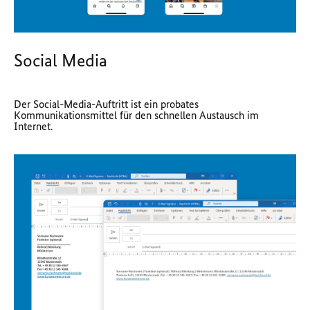
Social Media
Der Social-Media-Auftritt ist ein probates
Kommunikationsmittel für den schnellen Austausch im
Internet.