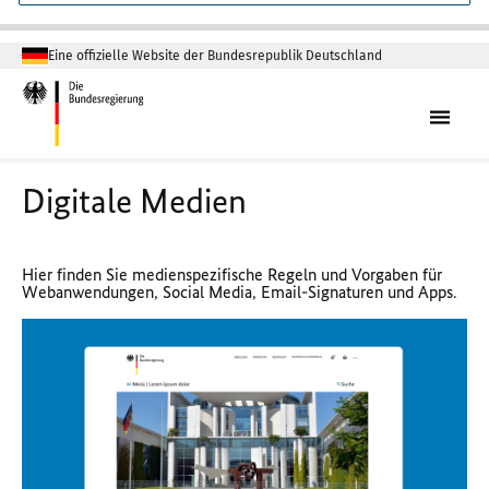
Eine offizielle Website der Bundesrepublik Deutschland
Digitale Medien
Hier finden Sie medienspezifische Regeln und Vorgaben für
Webanwendungen, Social Media, Email-Signaturen und Apps.