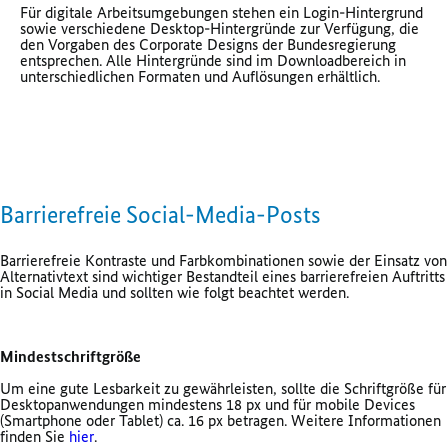
Für digitale Arbeitsumgebungen stehen ein Login-Hintergrund
sowie verschiedene Desktop-Hintergründe zur Verfügung, die
den Vorgaben des Corporate Designs der Bundesregierung
entsprechen. Alle Hintergründe sind im Downloadbereich in
unterschiedlichen Formaten und Auflösungen erhältlich.
Barrierefreie Social-Media-Posts
Barrierefreie Kontraste und Farbkombinationen sowie der Einsatz von
Alternativtext sind wichtiger Bestandteil eines barrierefreien Auftritts
in Social Media und sollten wie folgt beachtet werden.
Mindestschriftgröße
Um eine gute Lesbarkeit zu gewährleisten, sollte die Schriftgröße für
Desktopanwendungen mindestens 18 px und für mobile Devices
(Smartphone oder Tablet) ca. 16 px betragen. Weitere Informationen
finden Sie
hier
.