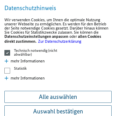
Datenschutzhinweis
Wir verwenden Cookies, um Ihnen die optimale Nutzung
unserer Webseite zu ermöglichen. Es werden für den Betrieb
der Seite notwendige Cookies gesetzt. Darüber hinaus können
Sie Cookies für Statistikzwecke zulassen. Sie können die
Datenschutzeinstellungen anpassen
oder
allen Cookies
direkt zustimmen.
Zur Datenschutzerklärung
Technisch notwendig (nicht
abwählbar)
mehr Informationen
Statistik
mehr Informationen
Alle auswählen
Auswahl bestätigen