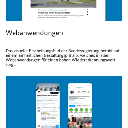
Webanwendungen
Das visuelle Erscheinungsbild der Bundesregierung beruht auf
einem einheitlichen Gestaltungsprinzip, welches in allen
Webanwendungen für einen hohen Wiedererkennungswert
sorgt.