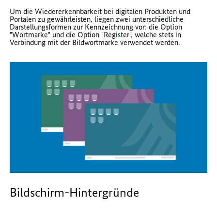
Um die Wiedererkennbarkeit bei digitalen Produkten und
Portalen zu gewährleisten, liegen zwei unterschiedliche
Darstellungsformen zur Kennzeichnung vor: die Option
"Wortmarke" und die Option "Register", welche stets in
Verbindung mit der Bildwortmarke verwendet werden.
Bildschirm-Hintergründe