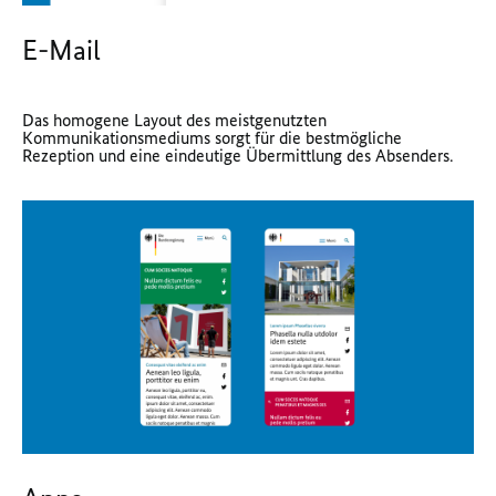
E-Mail
Das homogene Layout des meistgenutzten
Kommunikationsmediums sorgt für die bestmögliche
Rezeption und eine eindeutige Übermittlung des Absenders.