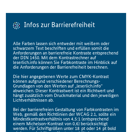
Infos zur Barrierefreiheit
Alle Farben lassen sich entweder mit weißem oder
schwarzem Text beschriften und erfüllen somit die
Anforderungen an barrierefreie Kontraste entsprechend
der DIN 1450. Mit dem Kontrastrechner auf
leserlich.info können Sie Farbkontraste im Hinblick auf
die Anforderungen der Barrierefreiheit berechnen.
Die hier angegebenen Werte zum CMYK-Kontrast
können aufgrund verschiedener Berechnungs-
Grundlagen von den Werten auf „leserlich.info“
abweichen. Dieser Kontrastwert ist ein Richtwert und
hängt zusätzlich vom Druckmaterial und den jeweiligen
Lichtverhältnissen ab.
Bei der barrierefreien Gestaltung von Farbkontrasten im
Web, gemäß den Richtlinien der WCAG 2.1, sollte ein
Mindestkontrastverhältnis von 4,5:1 (entsprechend
einem Michelson-Kontrast von 0,6) berücksichtigt
werden. Für Schriftgrößen unter 18 pt oder 14 pt bold