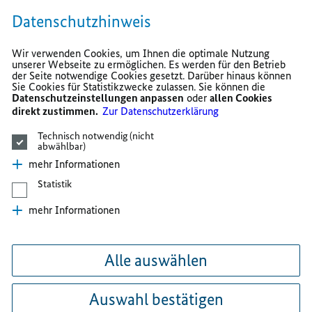
Datenschutzhinweis
Wir verwenden Cookies, um Ihnen die optimale Nutzung
unserer Webseite zu ermöglichen. Es werden für den Betrieb
der Seite notwendige Cookies gesetzt. Darüber hinaus können
Sie Cookies für Statistikzwecke zulassen. Sie können die
Datenschutzeinstellungen anpassen
oder
allen Cookies
direkt zustimmen.
Zur Datenschutzerklärung
Technisch notwendig (nicht
abwählbar)
mehr Informationen
Statistik
mehr Informationen
Alle auswählen
Auswahl bestätigen