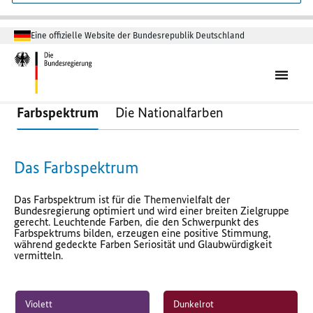
Eine offizielle Website der Bundesrepublik Deutschland
Farbspektrum
Die Nationalfarben
Das Farbspektrum
Das Farbspektrum ist für die Themenvielfalt der
Bundesregierung optimiert und wird einer breiten Zielgruppe
gerecht. Leuchtende Farben, die den Schwerpunkt des
Farbspektrums bilden, erzeugen eine positive Stimmung,
während gedeckte Farben Seriosität und Glaubwürdigkeit
vermitteln.
Violett
Dunkelrot