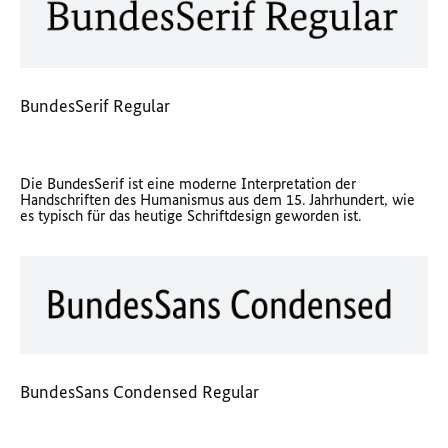
BundesSerif Regular
Die BundesSerif ist eine moderne Interpretation der
Handschriften des Humanismus aus dem 15. Jahrhundert, wie
es typisch für das heutige Schrift
design
geworden ist.
BundesSans Condensed Regular