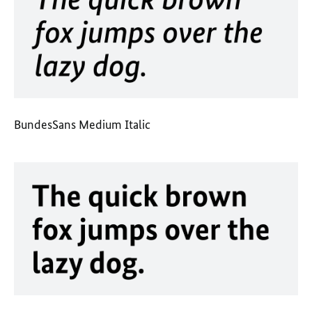
BundesSans Medium Italic