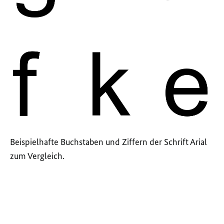
Beispielhafte Buchstaben und Ziffern der Schrift Arial
zum Vergleich.