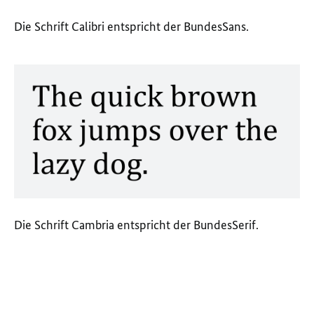
Die Schrift Calibri entspricht der BundesSans.
Die Schrift Cambria entspricht der BundesSerif.