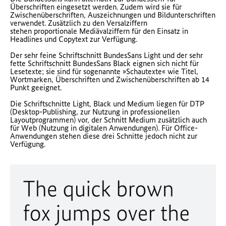
Überschriften eingesetzt werden. Zudem wird sie für
Zwischenüberschriften, Auszeichnungen und Bildunterschriften
verwendet. Zusätzlich zu den Versalziffern
stehen proportionale Mediävalziffern für den Einsatz in
Headlines und Copytext zur Verfügung.
Der sehr feine Schriftschnitt BundesSans Light und der sehr
fette Schriftschnitt BundesSans Black eignen sich nicht für
Lesetexte; sie sind für sogenannte »Schautexte« wie Titel,
Wortmarken, Überschriften und Zwischenüberschriften ab 14
Punkt geeignet.
Die Schriftschnitte Light, Black und Medium liegen für DTP
(Desktop-Publishing, zur Nutzung in professionellen
Layoutprogrammen) vor, der Schnitt Medium zusätzlich auch
für Web (Nutzung in digitalen Anwendungen). Für Office-
Anwendungen stehen diese drei Schnitte jedoch nicht zur
Verfügung.