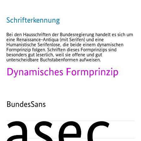
Schrifterkennung
Bei den Hausschriften der Bundesregierung handelt es sich um
eine Renaissance-Antiqua (mit Serifen) und eine
Humanistische Serifenlose, die beide einem dynamischen
Formprinzip folgen. Schriften dieses Formprinzips sind
besonders gut leserlich, weil sie offene und gut
unterscheidbare Buchstabenformen aufweisen.