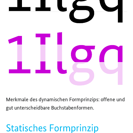
Merkmale des dynamischen Formprinzips: offene und
gut unterscheidbare Buchstabenformen.