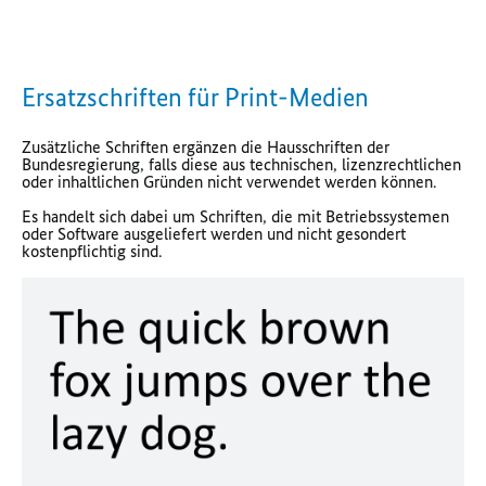
Ersatzschriften für Print-Medien
Zusätzliche Schriften ergänzen die Hausschriften der
Bundesregierung, falls diese aus technischen, lizenzrechtlichen
oder inhaltlichen Gründen nicht verwendet werden können.
Es handelt sich dabei um Schriften, die mit Betriebssystemen
oder Software ausgeliefert werden und nicht gesondert
kostenpflichtig sind.