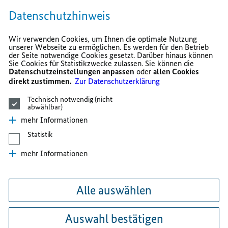
Datenschutzhinweis
Wir verwenden Cookies, um Ihnen die optimale Nutzung
unserer Webseite zu ermöglichen. Es werden für den Betrieb
der Seite notwendige Cookies gesetzt. Darüber hinaus können
Sie Cookies für Statistikzwecke zulassen. Sie können die
Datenschutzeinstellungen anpassen
oder
allen Cookies
direkt zustimmen.
Zur Datenschutzerklärung
Technisch notwendig (nicht
abwählbar)
mehr Informationen
Statistik
mehr Informationen
Alle auswählen
Auswahl bestätigen