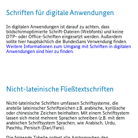
Schriften für digitale Anwendungen
In digitalen Anwendungen ist darauf zu achten, dass
bildschirmoptimierte Schrift-Dateien (Webfonts) und keine
DTP- oder Office-Schriften eingesetzt werden. Außerdem
sollte hier hauptsächlich die BundesSans Verwendung finden.
Weitere Informationen zum Umgang mit Schriften in digitalen
Anwendungen sind hier zu finden.
Nicht-lateinische Fließtextschriften
Nicht-lateinische Schriften umfassen Schriftsysteme, die
anstelle lateinischer Schriftzeichen z.B. arabische, kyrillische
oder chinesische Zeichen beinhalten. Mit einem Schriftsystem
lassen sich meist mehrere Sprachen schreiben (z.B. mit dem
arabischen Schriftsystem Sprachen, wie Arabisch, Urdu,
Paschtu, Persisch (Dari/Farsi).
Die folgende Tabelle ordnet alle Amtssprachen den