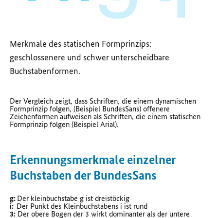
Merkmale des statischen Formprinzips:
geschlossenere und schwer unterscheidbare
Buchstabenformen.
Der Vergleich zeigt, dass Schriften, die einem dynamischen
Formprinzip folgen, (Beispiel BundesSans) offenere
Zeichenformen aufweisen als Schriften, die einem statischen
Formprinzip folgen (Beispiel Arial).
Erkennungsmerkmale einzelner
Buchstaben der BundesSans
g:
Der kleinbuchstabe g ist dreistöckig
i:
Der Punkt des Kleinbuchstabens i ist rund
3:
Der obere Bogen der 3 wirkt dominanter als der untere