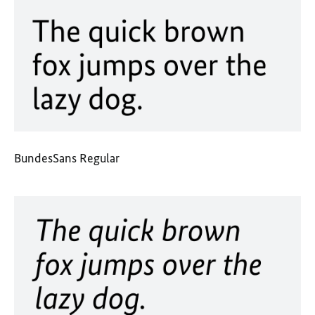
BundesSans Regular