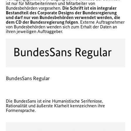
ist nur für Mitarbeiterinnen und Mitarbeiter von
Bundesbehörden vorgesehen.
Die Schrift ist ein integraler
Bestandteil des Corporate Designs der Bundesregierung
und darf nur von Bundesbehörden verwendet werden, die
dem CD der Bundesregierung folgen
. Externe Auftragnehmer
von Bundesbehörden wenden sich zum Erhalt der Daten an
ihren jeweiligen Auftraggeber.
BundesSans Regular
Die BundesSans ist eine Humanistische Serifenlose,
Rationalität und äußerste Klarheit kennzeichnen ihre
Formensprache.