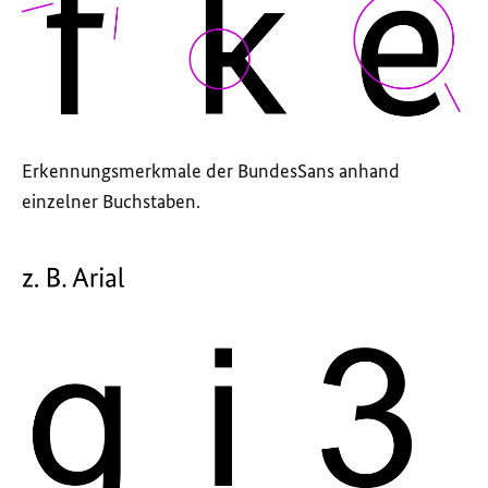
Erkennungsmerkmale der BundesSans anhand
einzelner Buchstaben.