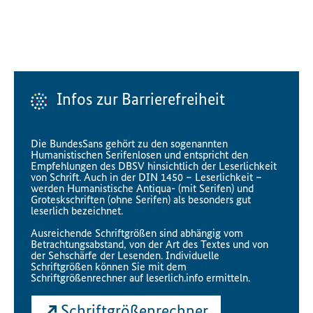
Infos zur Barrierefreiheit
Die BundesSans gehört zu den sogenannten
Humanistischen Serifenlosen und entspricht den
Empfehlungen des DBSV hinsichtlich der Leserlichkeit
von Schrift. Auch in der DIN 1450 – Leserlichkeit –
werden Humanistische Antiqua- (mit Serifen) und
Groteskschriften (ohne Serifen) als besonders gut
leserlich bezeichnet.
Ausreichende Schriftgrößen sind abhängig vom
Betrachtungsabstand, von der Art des Textes und von
der Sehschärfe der Lesenden. Individuelle
Schriftgrößen können Sie mit dem
Schriftgrößenrechner auf leserlich.info ermitteln.
Schriftgrößenrechner