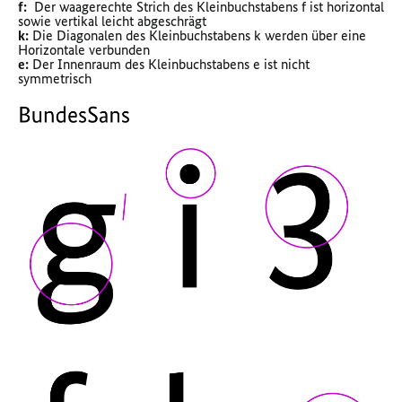
f:
Der waagerechte Strich des Kleinbuchstabens f ist horizontal
sowie vertikal leicht abgeschrägt
k:
Die Diagonalen des Kleinbuchstabens k werden über eine
Horizontale verbunden
e:
Der Innenraum des Kleinbuchstabens e ist nicht
symmetrisch