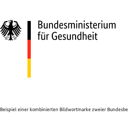
Beispiel einer kombinierten Bildwortmarke zweier Bundesbe