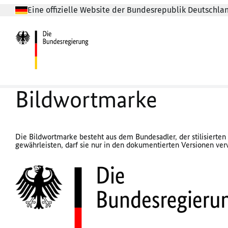
Eine offizielle Website der Bundesrepublik Deutschla
Bildwortmarke
Die Bildwortmarke besteht aus dem Bundesadler, der stilisierten
gewährleisten, darf sie nur in den dokumentierten Versionen verw