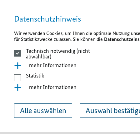
Datenschutzhinweis
Wir verwenden Cookies, um Ihnen die optimale Nutzung unser
für Statistikzwecke zulassen. Sie können die
Datenschutzeins
Technisch notwendig (nicht
abwählbar)
mehr Informationen
Statistik
mehr Informationen
Alle auswählen
Auswahl bestätig