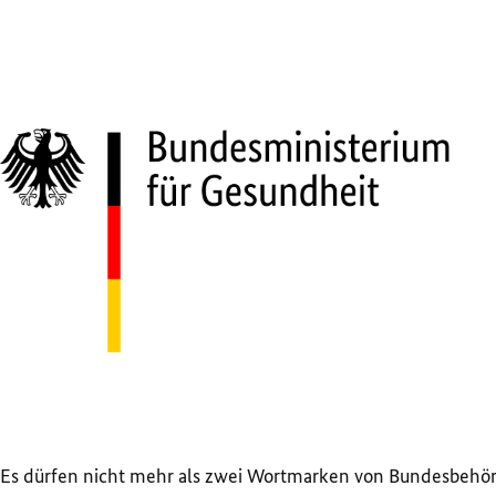
Es dürfen nicht mehr als zwei Wortmarken von Bundesbehör