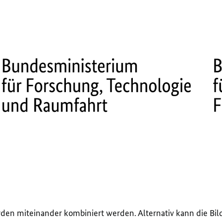
den miteinander kombiniert werden. Alternativ kann die B