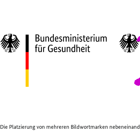
Die Platzierung von mehreren Bildwortmarken nebeneinande