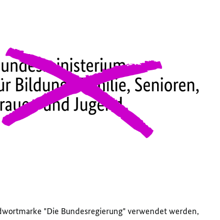
ildwortmarke "Die Bundesregierung" verwendet werden,