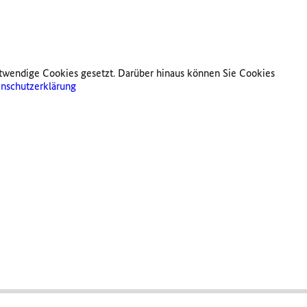
twendige Cookies gesetzt. Darüber hinaus können Sie Cookies
nschutzerklärung