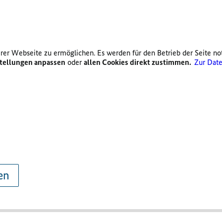
er Webseite zu ermöglichen. Es werden für den Betrieb der Seite no
tellungen anpassen
oder
allen Cookies direkt zustimmen.
Zur Date
en