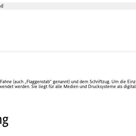
nd
 Fahne (auch „Flaggenstab“ genannt) und dem Schriftzug. Um die Einz
endet werden. Sie liegt für alle Medien und Drucksysteme als digital