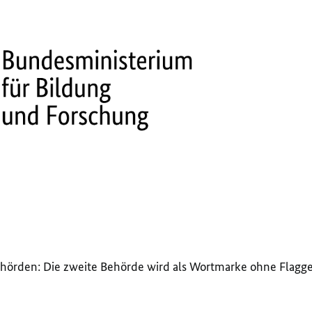
hörden: Die zweite Behörde wird als Wortmarke ohne Flaggen