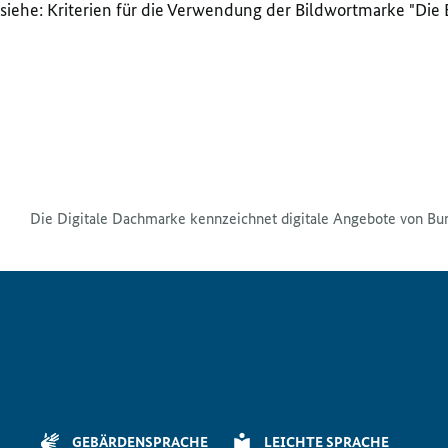
siehe: Kriterien für die Verwendung der Bildwortmarke "Die
Die Digitale Dachmarke kennzeichnet digitale Angebote von Bu
GEBÄRDENSPRACHE
LEICHTE SPRACHE