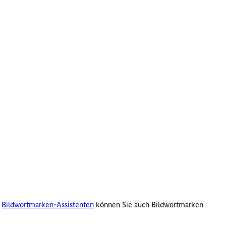
s
Bildwortmarken-Assistenten
können Sie auch Bildwortmarken