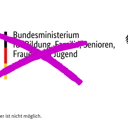
r ist nicht möglich.