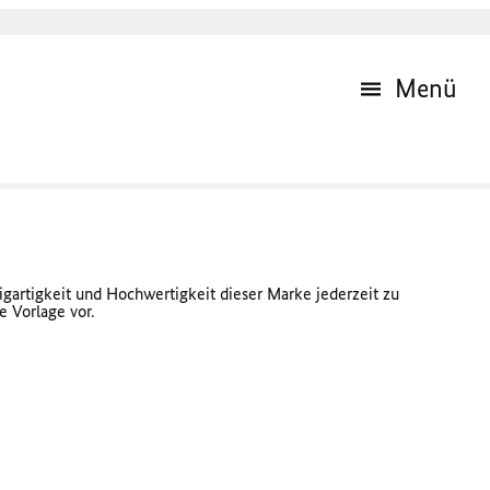
Menü
igartigkeit und Hochwertigkeit dieser Marke jederzeit zu
e Vorlage vor.