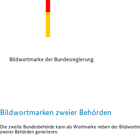
Bildwortmarke der Bundesregierung.
Bildwortmarken zweier Behörden
Die zweite Bundesbehörde kann als Wortmarke neben der Bildwortmar
zweier Behörden generieren.