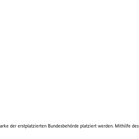
ke der erstplatzierten Bundesbehörde platziert werden. Mithilfe de