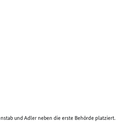
stab und Adler neben die erste Behörde platziert.