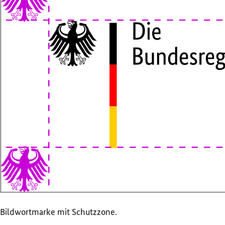
Bildwortmarke mit Schutzzone.