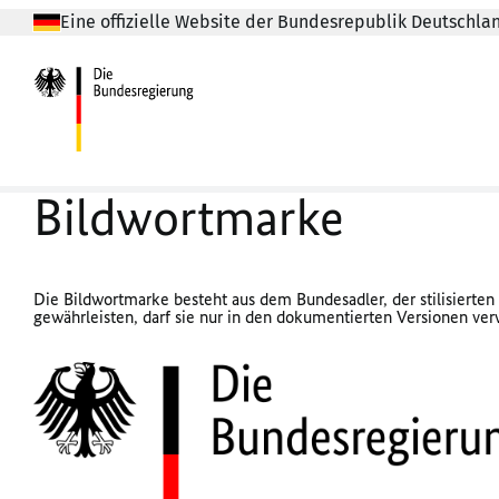
Eine offizielle Website der Bundesrepublik Deutschla
Bildwortmarke
Die Bildwortmarke besteht aus dem Bundesadler, der stilisierten
gewährleisten, darf sie nur in den dokumentierten Versionen verw