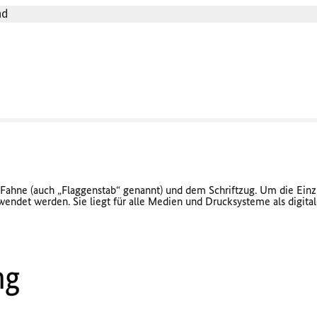
nd
 Fahne (auch „Flaggenstab“ genannt) und dem Schriftzug. Um die Einz
endet werden. Sie liegt für alle Medien und Drucksysteme als digital