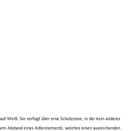
uf Weiß. Sie verfügt über eine Schutzzone, in der kein anderes
 dem Abstand eines Adlerelements, welches einen ausreichenden