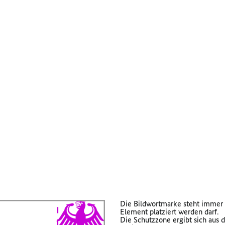
Die Bildwortmarke steht immer a
Element platziert werden darf.
Die Schutzzone ergibt sich aus