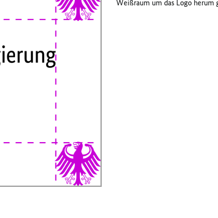
Weißraum um das Logo herum ge