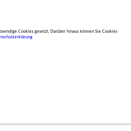
twendige Cookies gesetzt. Darüber hinaus können Sie Cookies
nschutzerklärung