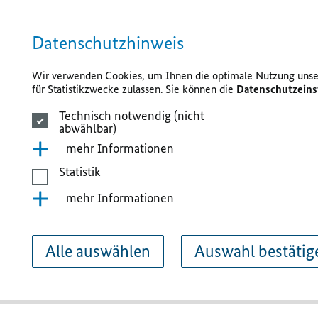
Datenschutzhinweis
Wir verwenden Cookies, um Ihnen die optimale Nutzung unser
für Statistikzwecke zulassen. Sie können die
Datenschutzeins
Technisch notwendig (nicht
abwählbar)
mehr Informationen
Statistik
mehr Informationen
Alle auswählen
Auswahl bestätig