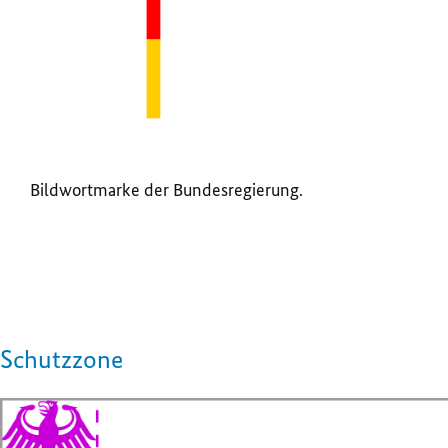
Bildwortmarke der Bundesregierung.
Schutzzone