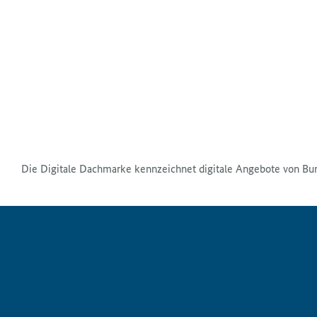
Die Digitale Dachmarke kennzeichnet digitale Angebote von Bu