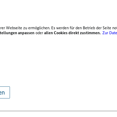
er Webseite zu ermöglichen. Es werden für den Betrieb der Seite no
tellungen anpassen
oder
allen Cookies direkt zustimmen.
Zur Date
en