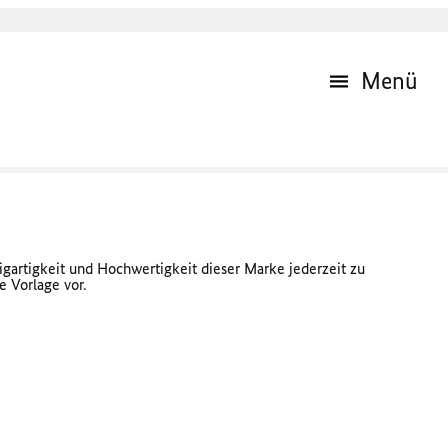
Menü
igartigkeit und Hochwertigkeit dieser Marke jederzeit zu
e Vorlage vor.