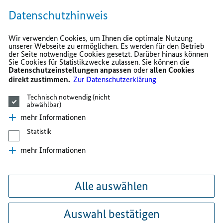
Datenschutzhinweis
Wir verwenden Cookies, um Ihnen die optimale Nutzung
unserer Webseite zu ermöglichen. Es werden für den Betrieb
der Seite notwendige Cookies gesetzt. Darüber hinaus können
Sie Cookies für Statistikzwecke zulassen. Sie können die
Datenschutzeinstellungen anpassen
oder
allen Cookies
direkt zustimmen.
Zur Datenschutzerklärung
Technisch notwendig (nicht
abwählbar)
mehr Informationen
Statistik
mehr Informationen
Alle auswählen
Auswahl bestätigen