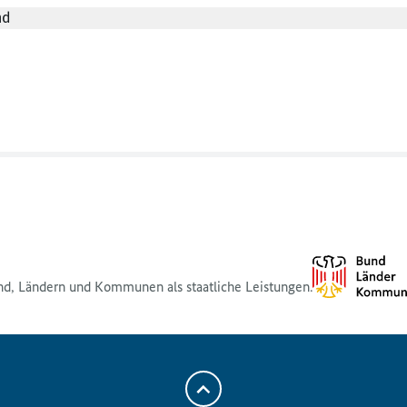
nd
nd, Ländern und Kommunen als staatliche Leistungen.
Zum