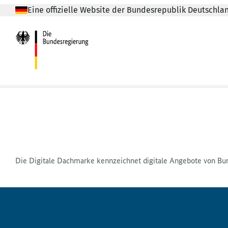
Eine offizielle Website der Bundesrepublik Deutschla
Die Digitale Dachmarke kennzeichnet digitale Angebote von Bu