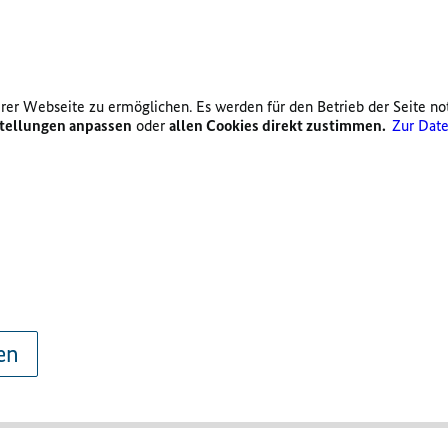
er Webseite zu ermöglichen. Es werden für den Betrieb der Seite no
tellungen anpassen
oder
allen Cookies direkt zustimmen.
Zur Date
en