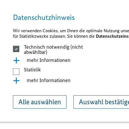
Datenschutzhinweis
Wir verwenden Cookies, um Ihnen die optimale Nutzung unser
für Statistikzwecke zulassen. Sie können die
Datenschutzeins
Technisch notwendig (nicht
abwählbar)
mehr Informationen
Statistik
mehr Informationen
Alle auswählen
Auswahl bestätig