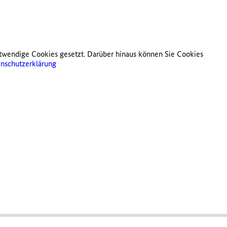
twendige Cookies gesetzt. Darüber hinaus können Sie Cookies
nschutzerklärung