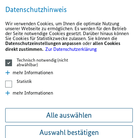
Datenschutzhinweis
Wir verwenden Cookies, um Ihnen die optimale Nutzung
unserer Webseite zu ermöglichen. Es werden für den Betrieb
der Seite notwendige Cookies gesetzt. Darüber hinaus können
Sie Cookies für Statistikzwecke zulassen. Sie können die
Datenschutzeinstellungen anpassen
oder
allen Cookies
direkt zustimmen.
Zur Datenschutzerklärung
Technisch notwendig (nicht
abwählbar)
mehr Informationen
Statistik
mehr Informationen
Alle auswählen
Auswahl bestätigen