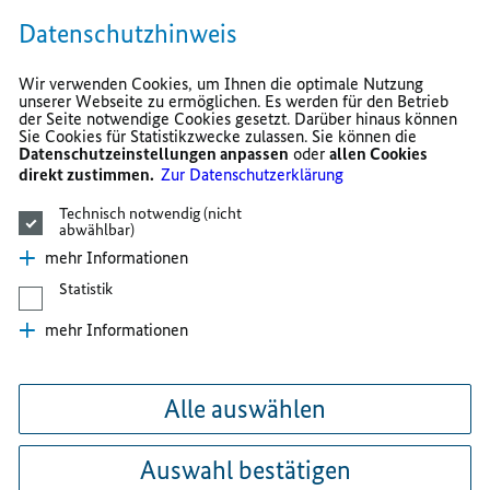
Datenschutzhinweis
Wir verwenden Cookies, um Ihnen die optimale Nutzung
unserer Webseite zu ermöglichen. Es werden für den Betrieb
der Seite notwendige Cookies gesetzt. Darüber hinaus können
Sie Cookies für Statistikzwecke zulassen. Sie können die
Datenschutzeinstellungen anpassen
oder
allen Cookies
direkt zustimmen.
Zur Datenschutzerklärung
Technisch notwendig (nicht
abwählbar)
mehr Informationen
Statistik
mehr Informationen
Alle auswählen
Auswahl bestätigen