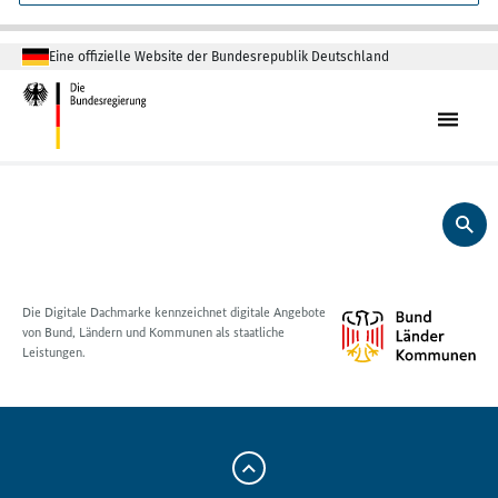
Eine offizielle Website der Bundesrepublik Deutschland
Dunkelblau
Die Digitale Dachmarke kennzeichnet digitale Angebote
von Bund, Ländern und Kommunen als staatliche
Leistungen.
Zum