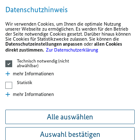
Datenschutzhinweis
Wir verwenden Cookies, um Ihnen die optimale Nutzung
unserer Webseite zu ermöglichen. Es werden für den Betrieb
der Seite notwendige Cookies gesetzt. Darüber hinaus können
Sie Cookies für Statistikzwecke zulassen. Sie können die
Datenschutzeinstellungen anpassen
oder
allen Cookies
direkt zustimmen.
Zur Datenschutzerklärung
Technisch notwendig (nicht
abwählbar)
mehr Informationen
Statistik
mehr Informationen
Alle auswählen
Auswahl bestätigen