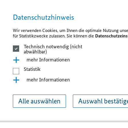
Datenschutzhinweis
Wir verwenden Cookies, um Ihnen die optimale Nutzung unser
für Statistikzwecke zulassen. Sie können die
Datenschutzeins
Technisch notwendig (nicht
abwählbar)
mehr Informationen
Statistik
mehr Informationen
Alle auswählen
Auswahl bestätig