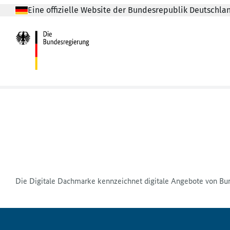
Eine offizielle Website der Bundesrepublik Deutschla
Dunkelblau
Die Digitale Dachmarke kennzeichnet digitale Angebote von Bu