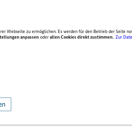
er Webseite zu ermöglichen. Es werden für den Betrieb der Seite no
tellungen anpassen
oder
allen Cookies direkt zustimmen.
Zur Date
en