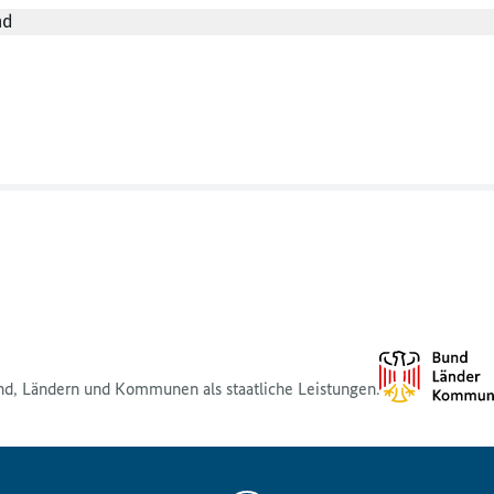
nd
nd, Ländern und Kommunen als staatliche Leistungen.