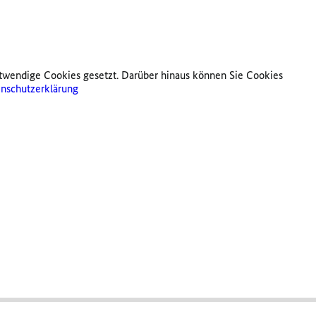
twendige Cookies gesetzt. Darüber hinaus können Sie Cookies
nschutzerklärung