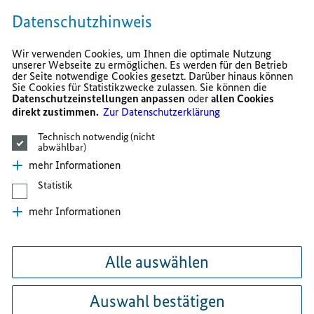
Datenschutzhinweis
Wir verwenden Cookies, um Ihnen die optimale Nutzung
unserer Webseite zu ermöglichen. Es werden für den Betrieb
der Seite notwendige Cookies gesetzt. Darüber hinaus können
Sie Cookies für Statistikzwecke zulassen. Sie können die
Datenschutzeinstellungen anpassen
oder
allen Cookies
direkt zustimmen.
Zur Datenschutzerklärung
Technisch notwendig (nicht
abwählbar)
mehr Informationen
Statistik
mehr Informationen
Alle auswählen
Auswahl bestätigen