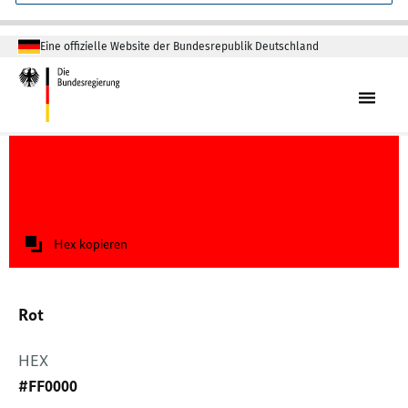
Eine offizielle Website der Bundesrepublik Deutschland
Hex kopieren
Rot
HEX
#FF0000