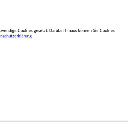
twendige Cookies gesetzt. Darüber hinaus können Sie Cookies
nschutzerklärung