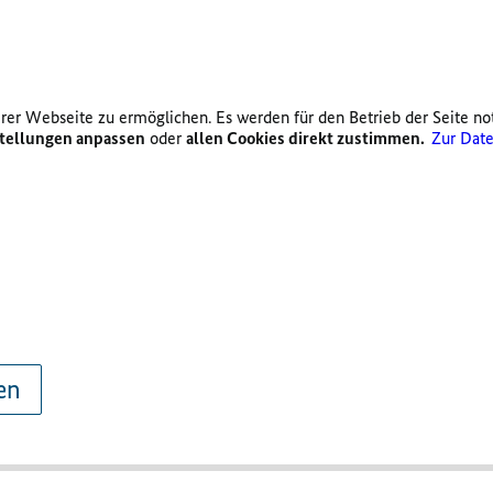
er Webseite zu ermöglichen. Es werden für den Betrieb der Seite no
tellungen anpassen
oder
allen Cookies direkt zustimmen.
Zur Date
en