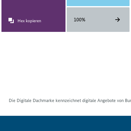
100%
Hex kopieren
Die Digitale Dachmarke kennzeichnet digitale Angebote von Bu