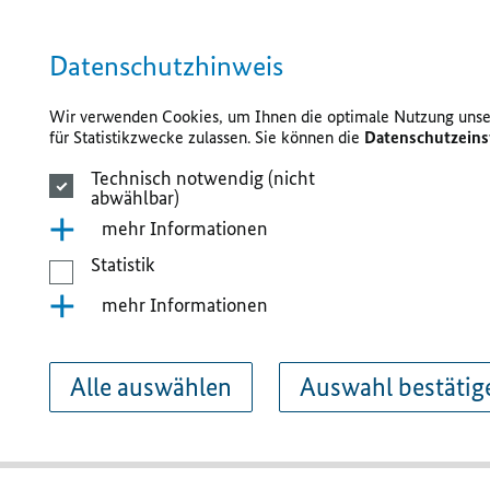
Datenschutzhinweis
Wir verwenden Cookies, um Ihnen die optimale Nutzung unser
für Statistikzwecke zulassen. Sie können die
Datenschutzeins
Technisch notwendig (nicht
abwählbar)
mehr Informationen
Statistik
mehr Informationen
Alle auswählen
Auswahl bestätig