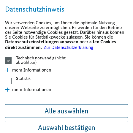
Datenschutzhinweis
Wir verwenden Cookies, um Ihnen die optimale Nutzung
unserer Webseite zu ermöglichen. Es werden für den Betrieb
der Seite notwendige Cookies gesetzt. Darüber hinaus können
Sie Cookies für Statistikzwecke zulassen. Sie können die
Datenschutzeinstellungen anpassen
oder
allen Cookies
direkt zustimmen.
Zur Datenschutzerklärung
Technisch notwendig (nicht
abwählbar)
mehr Informationen
Statistik
mehr Informationen
Alle auswählen
Auswahl bestätigen