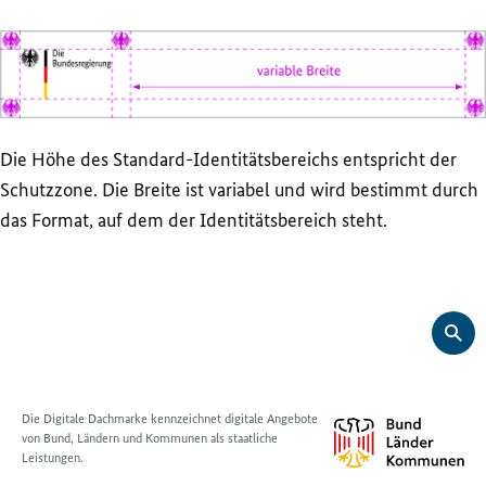
Die Höhe des Standard-Identitätsbereichs entspricht der
Schutzzone. Die Breite ist variabel und wird bestimmt durch
das Format, auf dem der Identitätsbereich steht.
Die Digitale Dachmarke kennzeichnet digitale Angebote
von Bund, Ländern und Kommunen als staatliche
Leistungen.