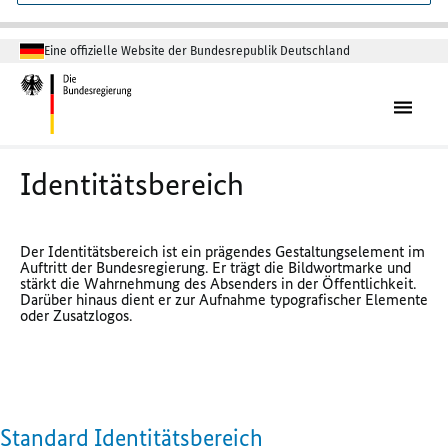
Eine offizielle Website der Bundesrepublik Deutschland
Identitätsbereich
Der Identitätsbereich ist ein prägendes Gestaltungselement im
Auftritt der Bundesregierung. Er trägt die Bildwortmarke und
stärkt die Wahrnehmung des Absenders in der Öffentlichkeit.
Darüber hinaus dient er zur Aufnahme typografischer Elemente
oder Zusatzlogos.
Standard Identitätsbereich