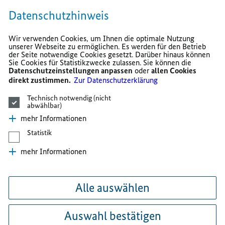
Datenschutzhinweis
Wir verwenden Cookies, um Ihnen die optimale Nutzung
unserer Webseite zu ermöglichen. Es werden für den Betrieb
der Seite notwendige Cookies gesetzt. Darüber hinaus können
Sie Cookies für Statistikzwecke zulassen. Sie können die
Datenschutzeinstellungen anpassen
oder
allen Cookies
direkt zustimmen.
Zur Datenschutzerklärung
Technisch notwendig (nicht
abwählbar)
mehr Informationen
Statistik
mehr Informationen
Alle auswählen
Auswahl bestätigen