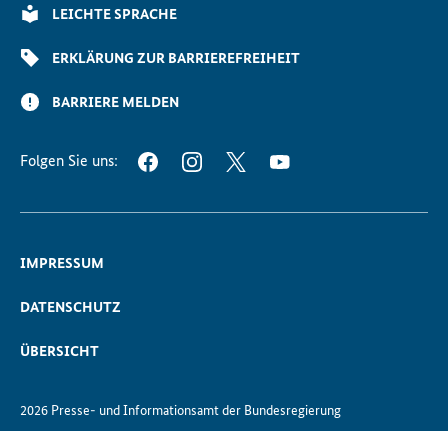
Scrollen
LEICHTE SPRACHE
ERKLÄRUNG ZUR BARRIEREFREIHEIT
BARRIERE MELDEN
Folgen Sie uns:
FACEBOOK
INSTAGRAM
TWITTER
YOUTUBE
IMPRESSUM
DATENSCHUTZ
ÜBERSICHT
2026 Presse- und Informationsamt der Bundesregierung