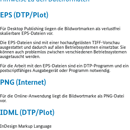
EPS (DTP/Plot)
Für
Desktop Publishing
liegen die Bildwortmarken als verlustfrei
skalierbare EPS-Dateien vor.
Die EPS-Dateien sind mit einer hochaufgelösten TIFF-Vorschau
ausgestattet und dadurch auf allen Betriebssystemen einsetzbar. Sie
können auch problemlos zwischen verschiedenen Betriebssystemen
ausgetauscht werden.
Für die Arbeit mit den EPS-Dateien sind ein DTP-Programm und ein
postscriptfähiges Ausgabegerät oder Programm notwendig.
PNG (Internet)
Für die Online-Anwendung liegt die Bildwortmarke als PNG-Datei
vor.
IDML (DTP/Plot)
InDesign Markup Language