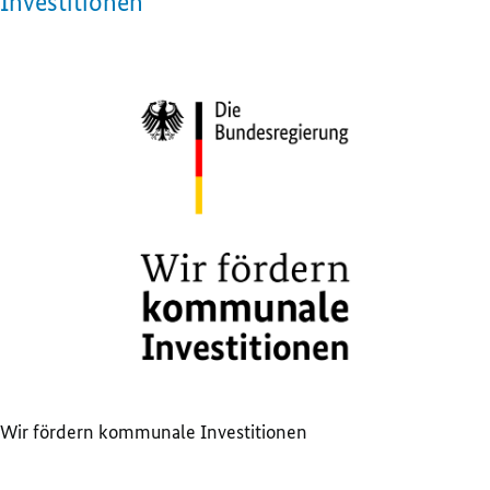
Investitionen“
Wir fördern kommunale Investitionen