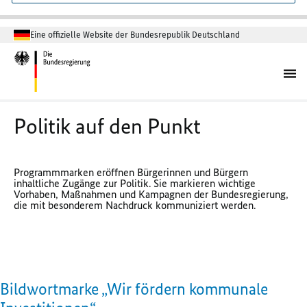
Eine offizielle Website der Bundesrepublik Deutschland
Politik auf den Punkt
Programmmarken eröffnen Bürgerinnen und Bürgern
inhaltliche Zugänge zur Politik. Sie markieren wichtige
Vorhaben, Maßnahmen und Kampagnen der Bundesregierung,
die mit besonderem Nachdruck kommuniziert werden.
Bildwortmarke „Wir fördern kommunale