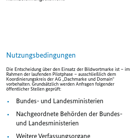
Nutzungsbedingungen
Die Entscheidung über den Einsatz der Bildwortmarke ist – im
Rahmen der laufenden Pilotphase – ausschließlich dem
Koordinierungskreis der AG „Dachmarke und Domain“
vorbehalten. Grundsätzlich werden Anfragen folgender
öffentlicher Stellen geprüft:
Bundes- und Landesministerien
Nachgeordnete Behörden der Bundes-
und Landesministerien
Weitere Verfassungsorgane