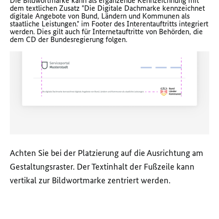
Die Bildwortmarke kann als ergänzende Kennzeichnung mit
dem textlichen Zusatz "Die Digitale Dachmarke kennzeichnet
digitale Angebote von Bund, Ländern und Kommunen als
staatliche Leistungen." im Footer des Interentauftritts integriert
werden. Dies gilt auch für Internetauftritte von Behörden, die
dem CD der Bundesregierung folgen.
Achten Sie bei der Platzierung auf die Ausrichtung am
Gestaltungsraster. Der Textinhalt der Fußzeile kann
vertikal zur Bildwortmarke zentriert werden.