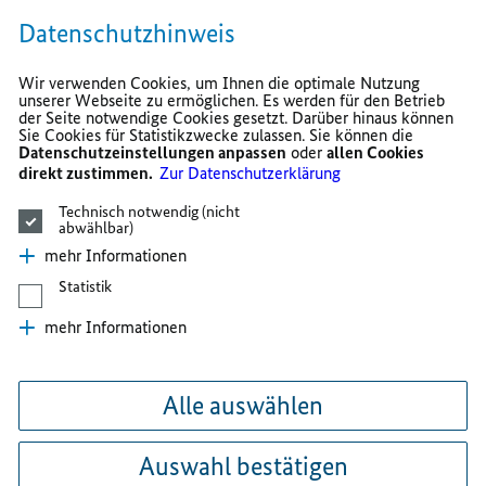
Datenschutzhinweis
Wir verwenden Cookies, um Ihnen die optimale Nutzung
unserer Webseite zu ermöglichen. Es werden für den Betrieb
der Seite notwendige Cookies gesetzt. Darüber hinaus können
Sie Cookies für Statistikzwecke zulassen. Sie können die
Datenschutzeinstellungen anpassen
oder
allen Cookies
direkt zustimmen.
Zur Datenschutzerklärung
Technisch notwendig (nicht
abwählbar)
mehr Informationen
Statistik
mehr Informationen
Alle auswählen
Auswahl bestätigen