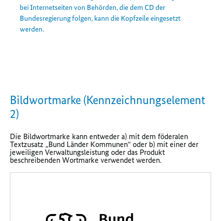
bei Internetseiten von Behörden, die dem CD der
Bundesregierung folgen, kann die Kopfzeile eingesetzt
werden.
Bildwortmarke (Kennzeichnungselement
2)
Die Bildwortmarke kann entweder a) mit dem föderalen
Textzusatz „Bund Länder Kommunen“ oder b) mit einer der
jeweiligen Verwaltungsleistung oder das Produkt
beschreibenden Wortmarke verwendet werden.