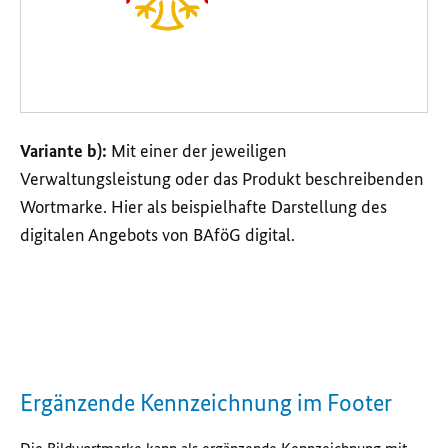
Variante b):
Mit einer der jeweiligen
Verwaltungsleistung oder das Produkt beschreibenden
Wortmarke. Hier als beispielhafte Darstellung des
digitalen Angebots von BAföG digital.
Ergänzende Kennzeichnung im Footer