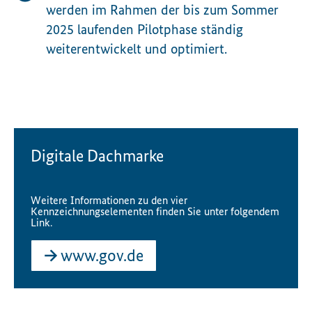
werden im Rahmen der bis zum Sommer
2025 laufenden Pilotphase ständig
weiterentwickelt und optimiert.
Digitale Dachmarke
Weitere Informationen zu den vier
Kennzeichnungselementen finden Sie unter folgendem
Link.
www.gov.de