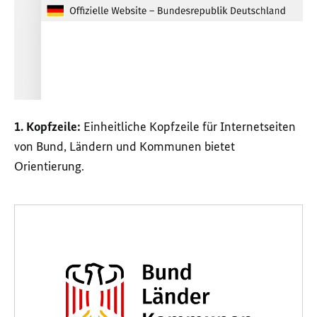
1. Kopfzeile:
Einheitliche Kopfzeile für Internetseiten
von Bund, Ländern und Kommunen bietet
Orientierung.