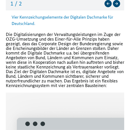
1
/
2
Vier Kennzeichungselemente der Digitalen Dachmarke für
Deutschland.
Die
Digitalisierungen der Verwaltungsleistungen im Zuge der
OZG-Umsetzung und des Einer-für-Alle Prinzips haben
gezeigt, dass das Corporate Design der Bundesregierung sowie
die Erscheinungsbilder der
Länder an Grenzen stoßen. Daher
kommt die D
igitale Dachmarke u.a. bei übergreifenden
Angeboten von Bund, Ländern und Kommunen zum Einsatz,
wenn diese in Kooperation nach außen hin auftreten und bisher
keine staatliche Kennzeichnung als Vertrauensanker vorliegt.
Das Ziel der Digitalen Dachmarke ist es, digitale Angebote von
Bund, Ländern und Kommunen sichtbarer, sicherer und
nutzerfreundlicher zu machen. Das Ergebnis ist ein flexibles
Kennzeichnungssystem mit vier zentralen Bausteinen: