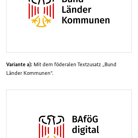
Variante a):
Mit dem föderalen Textzusatz „Bund
Länder Kommunen“.