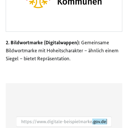
2. Bildwortmarke (Digitalwappen):
Gemeinsame
Bildwortmarke mit Hoheitscharakter – ähnlich einem
Siegel – bietet Repräsentation.