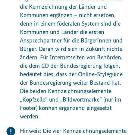
die Kennzeichnung der Länder und
Kommunen ergänzen – nicht ersetzen,
denn in einem föderalen System sind die
Kommunen und Länder die ersten
Ansprechpartner für die Bürgerinnen und
Bürger. Daran wird sich in Zukunft nichts
ändern. Für Internetseiten von Behörden,
die dem CD der Bundesregierung folgen,
bedeutet dies, dass der Online-Styleguide
der Bundesregierung weiter Bestand hat.
Die beiden Kennzeichnungselemente
„Kopfzeile” und „Bildwortmarke” (nur im
Footer) können ergänzend eingesetzt
werden.
Hinweis: Die vier Kennzeichnungselemente