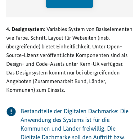
4. Designsystem:
Variables System von Basiselementen
wie Farbe, Schrift, Layout für Webseiten (insb.
übergreifende) bietet Einheitlichkeit. Unter Open-
Source-Lizenz veröffentlichte Komponenten sind als
Design- und Code-Assets unter Kern-UX verfügbar.
Das Designsystem kommt nur bei übergreifenden
Angeboten (Zusammenarbeit Bund, Länder,
Kommunen) zum Einsatz.
Bestandteile der Digitalen Dachmarke: Die
Anwendung des Systems ist für die
Kommunen und Länder freiwillig. Die
Digitale Dachmarke soll den Auftritt bzw.