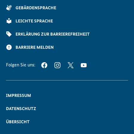
der
GEBÄRDENSPRACHE
Seite
Scrollen
LEICHTE SPRACHE
ERKLÄRUNG ZUR BARRIEREFREIHEIT
BARRIERE MELDEN
Folgen Sie uns:
FACEBOOK
INSTAGRAM
TWITTER
YOUTUBE
IMPRESSUM
DATENSCHUTZ
ÜBERSICHT