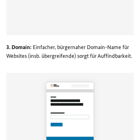
3. Domain:
Einfacher, bürgernaher Domain-Name für
Websites (insb. übergreifende) sorgt für Auffindbarkeit.