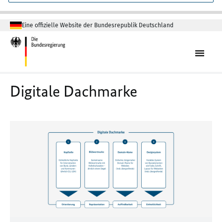
Eine offizielle Website der Bundesrepublik Deutschland
Digitale Dachmarke