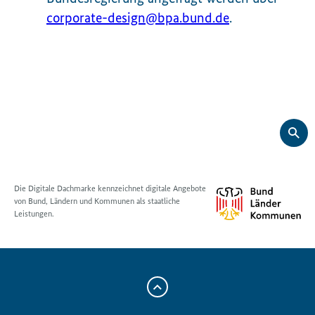
corporate-design@bpa.bund.de
.
Die Digitale Dachmarke kennzeichnet digitale Angebote
von Bund, Ländern und Kommunen als staatliche
Leistungen.
Zum
Anfang