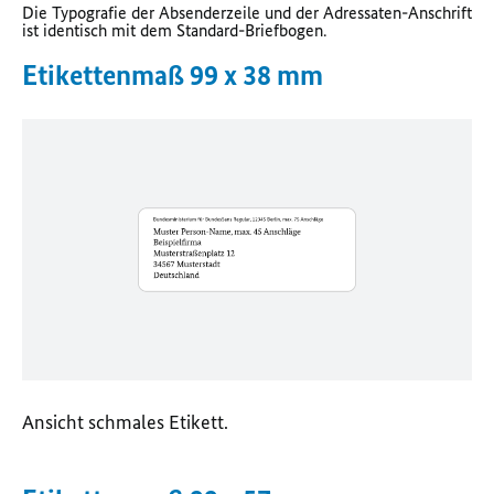
Die Typografie der Absenderzeile und der Adressaten-Anschrift
ist identisch mit dem Standard-Briefbogen.
Etikettenmaß 99 x 38 mm
Ansicht schmales Etikett.