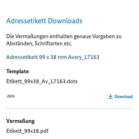
Adressetikett Downloads
Die Vermaßungen enthalten genaue Vorgaben zu
Abständen, Schriftarten etc.
Adressetikett 99 x 38 mm Avery_L7163
Template
Etikett_99x38_Av_L7163.dotx
.dotx
Download
Vermaßung
Etikett_99x38.pdf