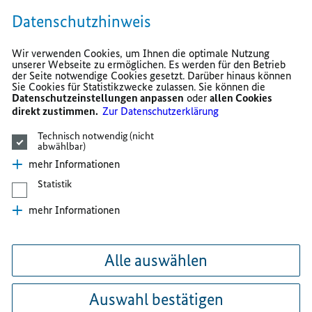
Datenschutzhinweis
Wir verwenden Cookies, um Ihnen die optimale Nutzung
unserer Webseite zu ermöglichen. Es werden für den Betrieb
der Seite notwendige Cookies gesetzt. Darüber hinaus können
Sie Cookies für Statistikzwecke zulassen. Sie können die
Datenschutzeinstellungen anpassen
oder
allen Cookies
direkt zustimmen.
Zur Datenschutzerklärung
Technisch notwendig (nicht
abwählbar)
mehr Informationen
Statistik
mehr Informationen
Alle auswählen
Auswahl bestätigen