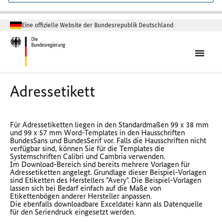
Eine offizielle Website der Bundesrepublik Deutschland
Adressetikett
Für Adressetiketten liegen in den Standardmaßen 99 x 38 mm
und 99 x 57 mm Word-Templates in den Hausschriften
BundesSans und BundesSerif vor. Falls die Hausschriften nicht
verfügbar sind, können Sie für die Templates die
Systemschriften Calibri und Cambria verwenden.
Im Download-Bereich sind bereits mehrere Vorlagen für
Adressetiketten angelegt. Grundlage dieser Beispiel-Vorlagen
sind Etiketten des Herstellers "Avery". Die Beispiel-Vorlagen
lassen sich bei Bedarf einfach auf die Maße von
Etikettenbögen anderer Hersteller anpassen.
Die ebenfalls downloadbare Exceldatei kann als Datenquelle
für den Seriendruck eingesetzt werden.