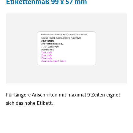
Etikettenmaß 99 x 57 mm
Für längere Anschriften mit maximal 9 Zeilen eignet
sich das hohe Etikett.