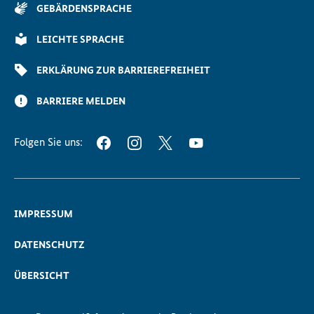
der
GEBÄRDENSPRACHE
Seite
Scrollen
LEICHTE SPRACHE
ERKLÄRUNG ZUR BARRIEREFREIHEIT
BARRIERE MELDEN
Folgen Sie uns:
FACEBOOK
INSTAGRAM
TWITTER
YOUTUBE
IMPRESSUM
DATENSCHUTZ
ÜBERSICHT