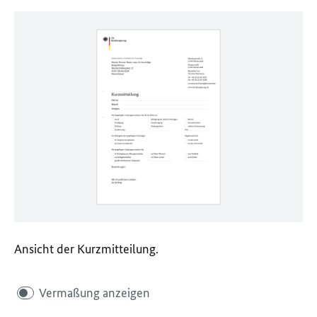
Ansicht der Kurzmitteilung.
Vermaßung anzeigen