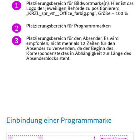
Platzierungsbereich für Bildwortmarke(n). Hier ist das
Logo der jeweiligen Behörde zu positionieren:
„KRZL_spr_v#__Office_farbig.png”, Größe = 100 %
Platzierungsbereich für Programmmarken
Platzierungsbereich für den Absender. Es wird
empfohlen, nicht mehr als 12 Zeilen für den
Absender zu verwenden, da der Beginn des
Korrespondenztextes in Abhängigkeit zur Länge des
Absenderblocks steht.
Einbindung einer Programmmarke