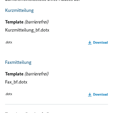
Kurzmitteilung
Template
(barrierefrei)
Kurzmitteilung_bf.dotx
.dotx
Download
Faxmitteilung
Template
(barrierefrei)
Fax_bf.dotx
.dotx
Download