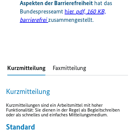
Aspekten der Barrierefreiheit
hat das
Bundespresseamt
hier
pdf, 160 KB,
barrierefrei
zusammengestellt.
Kurzmitteilung
Faxmitteilung
Kurzmitteilung
Kurzmitteilungen sind ein Arbeitsmittel mit hoher
Funktionalität: Sie dienen in der Regel als Begleitschreiben
oder als schnelles und einfaches Mitteilungsmedium.
Standard