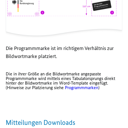
Die Programmmarke ist im richtigem Verhältnis zur
Bildwortmarke platziert.
Die in ihrer Größe an die Bildwortmarke angepasste
Programmmarke wird mittels eines Tabulatorsprungs direkt
hinter der Bildwortmarke im Word-Template eingefügt.
(Hinweise zur Platzierung siehe
Programmmarken
)
Mitteilungen Downloads