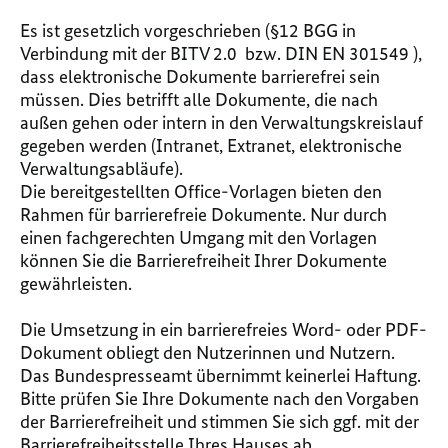
Es ist gesetzlich vorgeschrieben (§12 BGG in
Verbindung mit der BITV 2.0 bzw. DIN EN 301549 ),
dass elektronische Dokumente barrierefrei sein
müssen. Dies betrifft alle Dokumente, die nach
außen gehen oder intern in den Verwaltungskreislauf
gegeben werden (Intranet, Extranet, elektronische
Verwaltungsabläufe).
Die bereitgestellten Office-Vorlagen bieten den
Rahmen für barrierefreie Dokumente. Nur durch
einen fachgerechten Umgang mit den Vorlagen
können Sie die Barrierefreiheit Ihrer Dokumente
gewährleisten.
Die Umsetzung in ein barrierefreies Word- oder PDF-
Dokument obliegt den Nutzerinnen und Nutzern.
Das Bundespresseamt übernimmt keinerlei Haftung.
Bitte prüfen Sie Ihre Dokumente nach den Vorgaben
der Barrierefreiheit und stimmen Sie sich ggf. mit der
Barrierefreiheitsstelle Ihres Hauses ab.