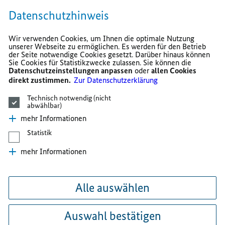
Datenschutzhinweis
Wir verwenden Cookies, um Ihnen die optimale Nutzung
unserer Webseite zu ermöglichen. Es werden für den Betrieb
der Seite notwendige Cookies gesetzt. Darüber hinaus können
Sie Cookies für Statistikzwecke zulassen. Sie können die
Datenschutzeinstellungen anpassen
oder
allen Cookies
direkt zustimmen.
Zur Datenschutzerklärung
Technisch notwendig (nicht
abwählbar)
mehr Informationen
Statistik
mehr Informationen
Alle auswählen
Auswahl bestätigen