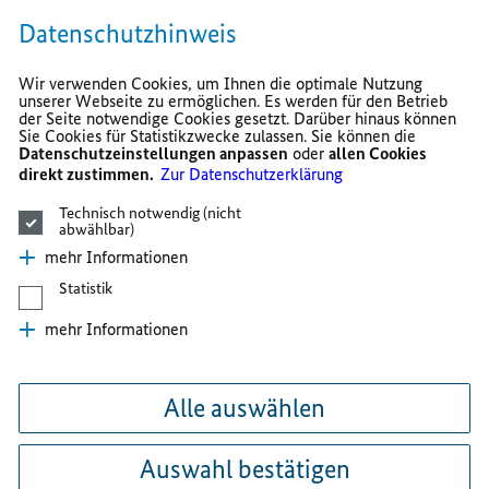
Datenschutzhinweis
Wir verwenden Cookies, um Ihnen die optimale Nutzung
unserer Webseite zu ermöglichen. Es werden für den Betrieb
der Seite notwendige Cookies gesetzt. Darüber hinaus können
Sie Cookies für Statistikzwecke zulassen. Sie können die
Datenschutzeinstellungen anpassen
oder
allen Cookies
direkt zustimmen.
Zur Datenschutzerklärung
Technisch notwendig (nicht
abwählbar)
mehr Informationen
Statistik
mehr Informationen
Alle auswählen
Auswahl bestätigen