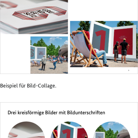
Beispiel für Bild-Collage.