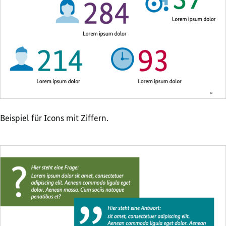
Beispiel für Icons mit Ziffern.