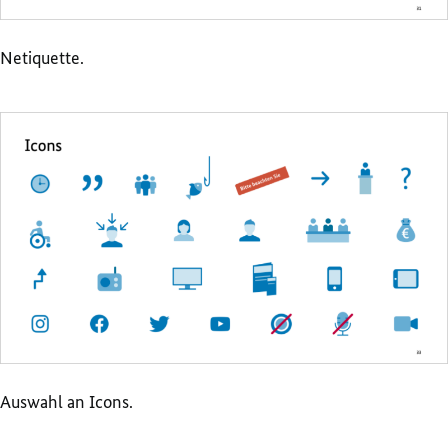
Netiquette.
Auswahl an Icons.