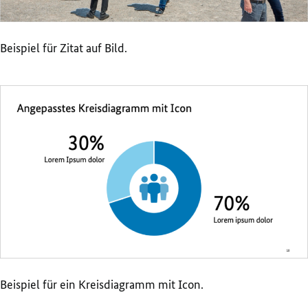
Beispiel für Zitat auf Bild.
Beispiel für ein Kreisdiagramm mit Icon.