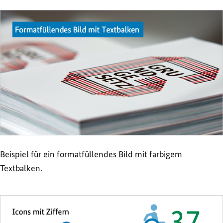
Beispiel für ein formatfüllendes Bild mit farbigem
Textbalken.