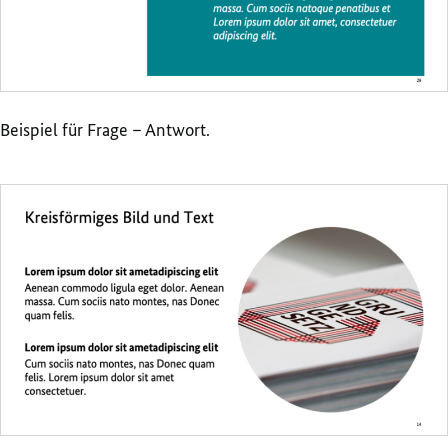
Beispiel für Frage – Antwort.