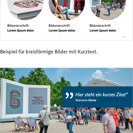
Beispiel für kreisförmige Bilder mit Kurztext.