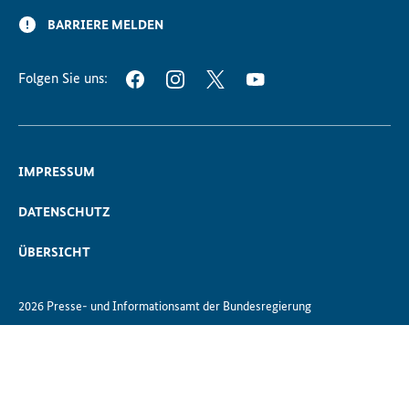
BARRIERE MELDEN
Folgen Sie uns:
FACEBOOK
INSTAGRAM
TWITTER
YOUTUBE
IMPRESSUM
DATENSCHUTZ
ÜBERSICHT
2026 Presse- und Informationsamt der Bundesregierung