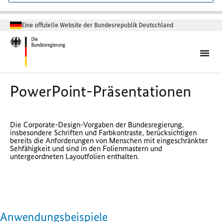
Eine offizielle Website der Bundesrepublik Deutschland
PowerPoint
-Präsentationen
Die Corporate-Design-Vorgaben der Bundesregierung,
insbesondere Schriften und Farbkontraste, berücksichtigen
bereits die Anforderungen von Menschen mit eingeschränkter
Sehfähigkeit und sind in den Folienmastern und
untergeordneten Layoutfolien enthalten.
Anwendungsbeispiele