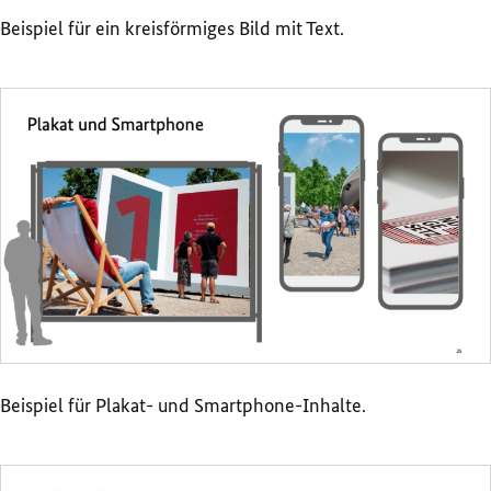
Beispiel für ein kreisförmiges Bild mit Text.
Beispiel für Plakat- und Smartphone-Inhalte.