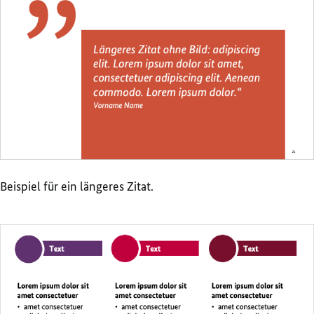
Beispiel für ein längeres Zitat.