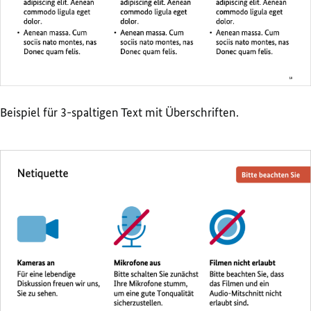
Beispiel für 3-spaltigen Text mit Überschriften.