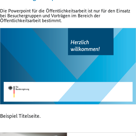
Die Powerpoint für die Öffentlichkeitsarbeit ist nur für den Einsatz
bei Besuchergruppen und Vorträgen im Bereich der
Öffentlichkeitsarbeit bestimmt.
Beispiel Titelseite.