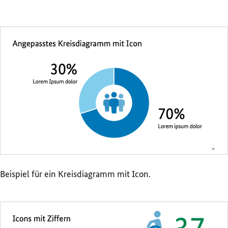
Beispiel für ein Kreisdiagramm mit Icon.