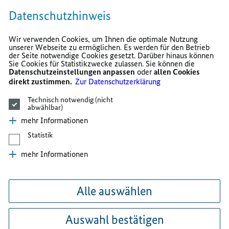
Datenschutzhinweis
Wir verwenden Cookies, um Ihnen die optimale Nutzung
unserer Webseite zu ermöglichen. Es werden für den Betrieb
der Seite notwendige Cookies gesetzt. Darüber hinaus können
Sie Cookies für Statistikzwecke zulassen. Sie können die
Datenschutzeinstellungen anpassen
oder
allen Cookies
direkt zustimmen.
Zur Datenschutzerklärung
Technisch notwendig (nicht
abwählbar)
mehr Informationen
Statistik
mehr Informationen
Alle auswählen
Auswahl bestätigen