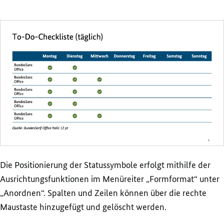
Die Positionierung der Statussymbole erfolgt mithilfe der
Ausrichtungsfunktionen im Menüreiter „Formformat“ unter
„Anordnen“. Spalten und Zeilen können über die rechte
Maustaste hinzugefügt und gelöscht werden.