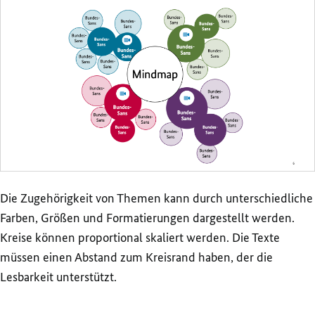
Die Zugehörigkeit von Themen kann durch unterschiedliche
Farben, Größen und Formatierungen dargestellt werden.
Kreise können proportional skaliert werden. Die Texte
müssen einen Abstand zum Kreisrand haben, der die
Lesbarkeit unterstützt.