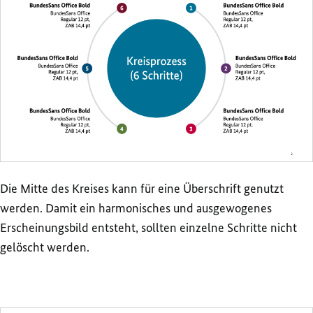
Die Mitte des Kreises kann für eine Überschrift genutzt
werden. Damit ein harmonisches und ausgewogenes
Erscheinungsbild entsteht, sollten einzelne Schritte nicht
gelöscht werden.