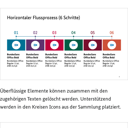
Überflüssige Elemente können zusammen mit den
zugehörigen Texten gelöscht werden. Unterstützend
werden in den Kreisen Icons aus der Sammlung platziert.