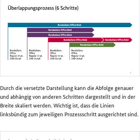
Durch die versetzte Darstellung kann die Abfolge genauer
und abhängig von anderen Schritten dargestellt und in der
Breite skaliert werden. Wichtig ist, dass die Linien
linksbündig zum jeweiligen Prozessschritt ausgerichtet sind.