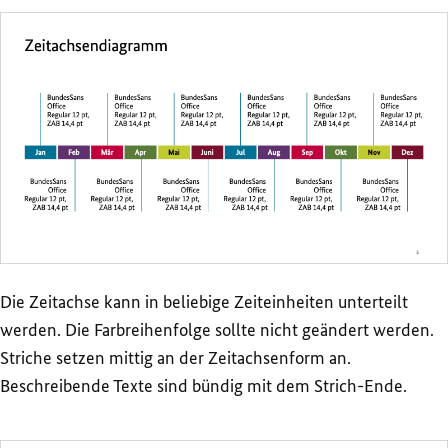
Die Zeitachse kann in beliebige Zeiteinheiten unterteilt
werden. Die Farbreihenfolge sollte nicht geändert werden.
Striche setzen mittig an der Zeitachsenform an.
Beschreibende Texte sind bündig mit dem Strich-Ende.