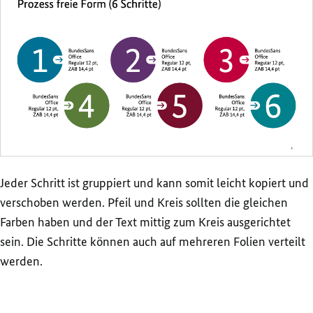
Jeder Schritt ist gruppiert und kann somit leicht kopiert und
verschoben werden. Pfeil und Kreis sollten die gleichen
Farben haben und der Text mittig zum Kreis ausgerichtet
sein. Die Schritte können auch auf mehreren Folien verteilt
werden.