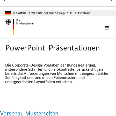
Eine offizielle Website der Bundesrepublik Deutschland
PowerPoint
-Präsentationen
Die Corporate-Design-Vorgaben der Bundesregierung,
insbesondere Schriften und Farbkontraste, berücksichtigen
bereits die Anforderungen von Menschen mit eingeschränkter
Sehfähigkeit und sind in den Folienmastern und
untergeordneten Layoutfolien enthalten.
Vorschau Musterseiten