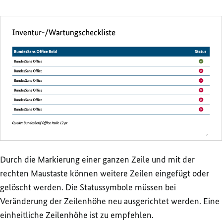
Durch die Markierung einer ganzen Zeile und mit der
rechten Maustaste können weitere Zeilen eingefügt oder
gelöscht werden. Die Statussymbole müssen bei
Veränderung der Zeilenhöhe neu ausgerichtet werden. Eine
einheitliche Zeilenhöhe ist zu empfehlen.